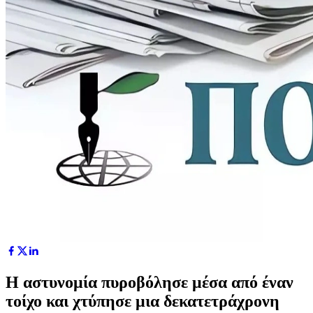
Η αστυνομία πυροβόλησε μέσα από έναν
τοίχο και χτύπησε μια δεκατετράχρονη