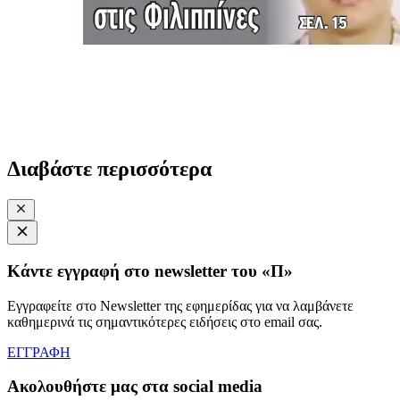
Διαβάστε περισσότερα
Κάντε εγγραφή στο newsletter του «Π»
Εγγραφείτε στο Newsletter της εφημερίδας για να λαμβάνετε
καθημερινά τις σημαντικότερες ειδήσεις στο email σας.
ΕΓΓΡΑΦΗ
Ακολουθήστε μας στα social media