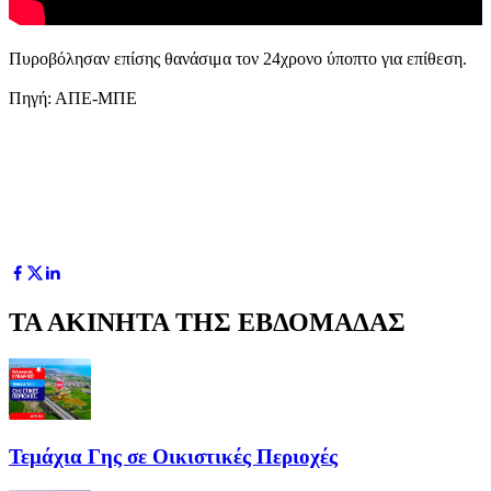
Πυροβόλησαν επίσης θανάσιμα τον 24χρονο ύποπτο για επίθεση.
Πηγή: ΑΠΕ-ΜΠΕ
ΤΑ ΑΚΙΝΗΤΑ ΤΗΣ ΕΒΔΟΜΑΔΑΣ
Τεμάχια Γης σε Οικιστικές Περιοχές