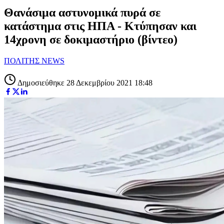
Θανάσιμα αστυνομικά πυρά σε
κατάστημα στις ΗΠΑ - Κτύπησαν και
14χρονη σε δοκιμαστήριο (βίντεο)
ΠΟΛΙΤΗΣ NEWS
Δημοσιεύθηκε 28 Δεκεμβρίου 2021 18:48