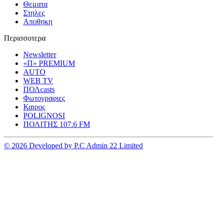
Θεματα
Στηλες
Αποθηκη
Περισσοτερα
Newsletter
«Π» PREMIUM
AUTO
WEB TV
ΠΟΛcasts
Φωτογραφιες
Καιρος
POLIGNOSI
ΠΟΛΙΤΗΣ 107.6 FM
© 2026 Developed by P.C Admin 22 Limited