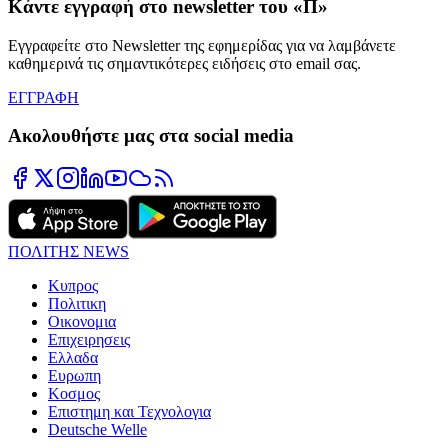
Κάντε εγγραφή στο newsletter του «Π»
Εγγραφείτε στο Newsletter της εφημερίδας για να λαμβάνετε
καθημερινά τις σημαντικότερες ειδήσεις στο email σας.
ΕΓΓΡΑΦΗ
Ακολουθήστε μας στα social media
ΠΟΛΙΤΗΣ NEWS
Κυπρος
Πολιτικη
Οικονομια
Επιχειρησεις
Ελλαδα
Ευρωπη
Κοσμος
Επιστημη και Τεχνολογια
Deutsche Welle