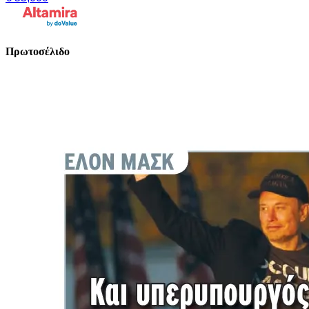
Πρωτοσέλιδο