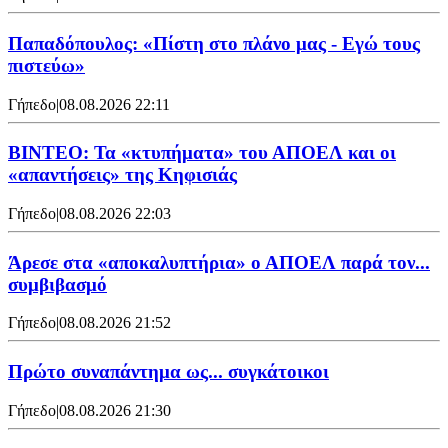
Παπαδόπουλος: «Πίστη στο πλάνο μας - Εγώ τους
πιστεύω»
Γήπεδο
|
08.08.2026 22:11
ΒΙΝΤΕΟ: Τα «κτυπήματα» του ΑΠΟΕΛ και οι
«απαντήσεις» της Κηφισιάς
Γήπεδο
|
08.08.2026 22:03
Άρεσε στα «αποκαλυπτήρια» ο ΑΠΟΕΛ παρά τον...
συμβιβασμό
Γήπεδο
|
08.08.2026 21:52
Πρώτο συναπάντημα ως... συγκάτοικοι
Γήπεδο
|
08.08.2026 21:30