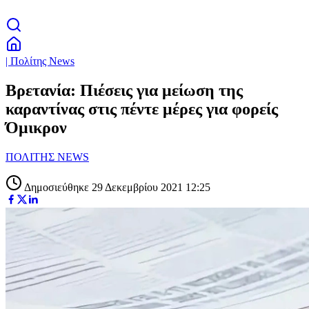
| Πολίτης News
Βρετανία: Πιέσεις για μείωση της
καραντίνας στις πέντε μέρες για φορείς
Όμικρον
ΠΟΛΙΤΗΣ NEWS
Δημοσιεύθηκε 29 Δεκεμβρίου 2021 12:25