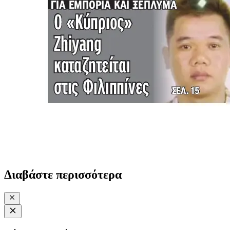
Διαβάστε περισσότερα