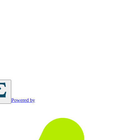
Powered by