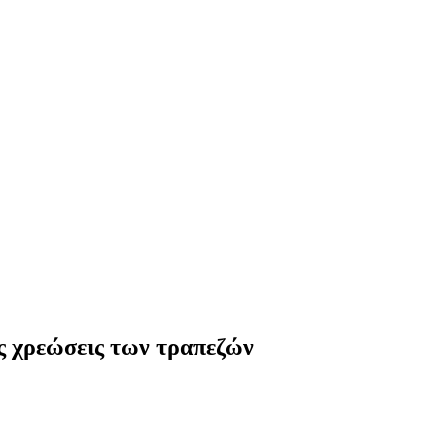
ς χρεώσεις των τραπεζών