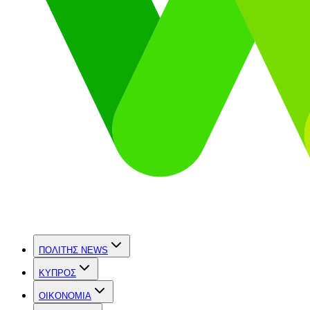
ΠΟΛΙΤΗΣ NEWS
ΚΥΠΡΟΣ
OIKONOMIA