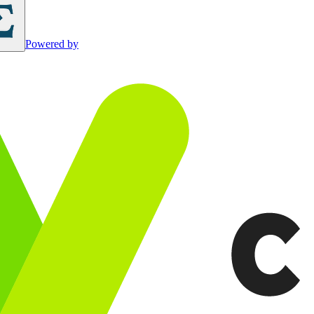
Powered by