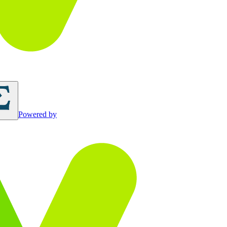
Powered by