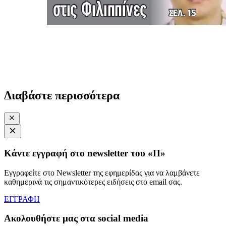
Διαβάστε περισσότερα
Κάντε εγγραφή στο newsletter του «Π»
Εγγραφείτε στο Newsletter της εφημερίδας για να λαμβάνετε
καθημερινά τις σημαντικότερες ειδήσεις στο email σας.
ΕΓΓΡΑΦΗ
Ακολουθήστε μας στα social media