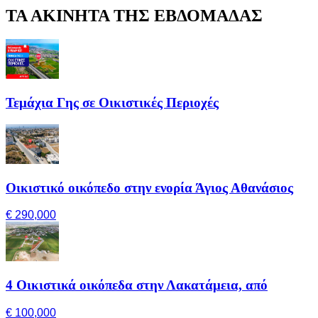
ΤΑ ΑΚΙΝΗΤΑ ΤΗΣ ΕΒΔΟΜΑΔΑΣ
Τεμάχια Γης σε Οικιστικές Περιοχές
Οικιστικό οικόπεδο στην ενορία Άγιος Αθανάσιος
€ 290,000
4 Οικιστικά οικόπεδα στην Λακατάμεια, από
€ 100,000