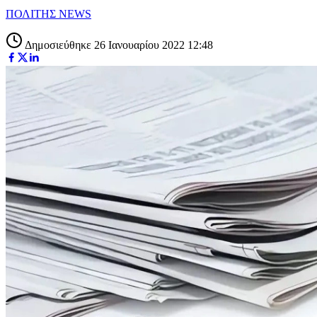
ΠΟΛΙΤΗΣ NEWS
Δημοσιεύθηκε 26 Ιανουαρίου 2022 12:48