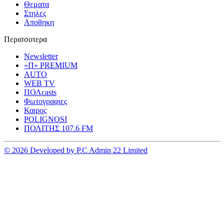
Θεματα
Στηλες
Αποθηκη
Περισσοτερα
Newsletter
«Π» PREMIUM
AUTO
WEB TV
ΠΟΛcasts
Φωτογραφιες
Καιρος
POLIGNOSI
ΠΟΛΙΤΗΣ 107.6 FM
© 2026 Developed by P.C Admin 22 Limited