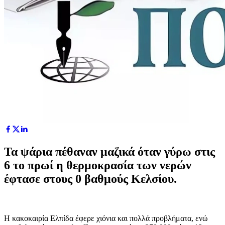
Τα ψάρια πέθαναν μαζικά όταν γύρω στις
6 το πρωί η θερμοκρασία των νερών
έφτασε στους 0 βαθμούς Κελσίου.
Η κακοκαιρία Ελπίδα έφερε χιόνια και πολλά προβλήματα, ενώ