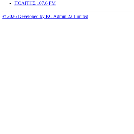
ΠΟΛΙΤΗΣ 107.6 FM
© 2026 Developed by P.C Admin 22 Limited