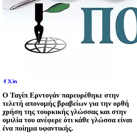
Ο Ταγίπ Ερντογάν παρευρέθηκε στην
τελετή απονομής βραβείων για την ορθή
χρήση της τουρκικής γλώσσας και στην
ομιλία του ανέφερε ότι κάθε γλώσσα είναι
ένα ποίημα υφαντικής.