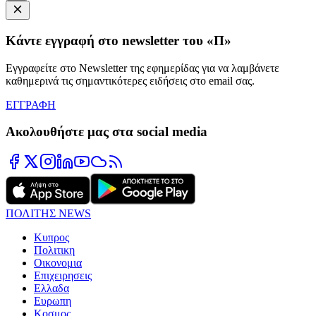
Κάντε εγγραφή στο newsletter του «Π»
Εγγραφείτε στο Newsletter της εφημερίδας για να λαμβάνετε
καθημερινά τις σημαντικότερες ειδήσεις στο email σας.
ΕΓΓΡΑΦΗ
Ακολουθήστε μας στα social media
ΠΟΛΙΤΗΣ NEWS
Κυπρος
Πολιτικη
Οικονομια
Επιχειρησεις
Ελλαδα
Ευρωπη
Κοσμος