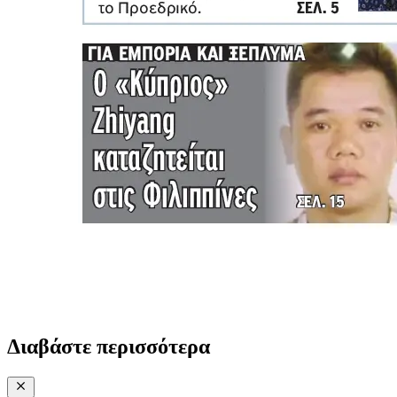
Διαβάστε περισσότερα