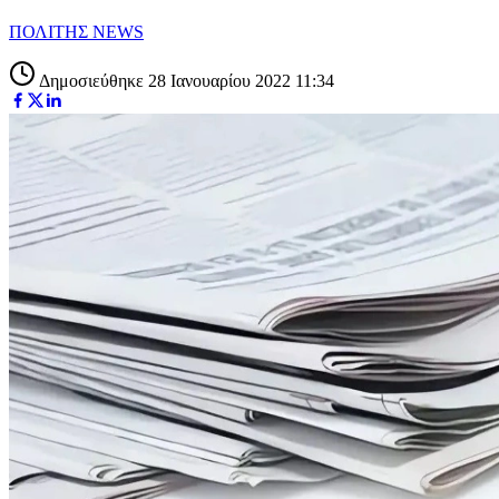
ΠΟΛΙΤΗΣ NEWS
Δημοσιεύθηκε 28 Ιανουαρίου 2022 11:34