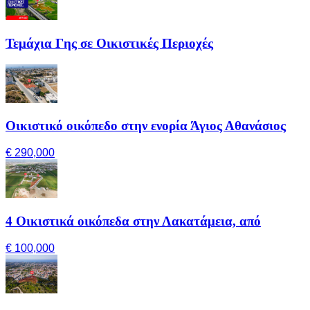
Τεμάχια Γης σε Οικιστικές Περιοχές
Οικιστικό οικόπεδο στην ενορία Άγιος Αθανάσιος
€ 290,000
4 Οικιστικά οικόπεδα στην Λακατάμεια, από
€ 100,000