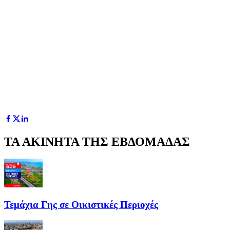
ΤΑ ΑΚΙΝΗΤΑ ΤΗΣ ΕΒΔΟΜΑΔΑΣ
Τεμάχια Γης σε Οικιστικές Περιοχές