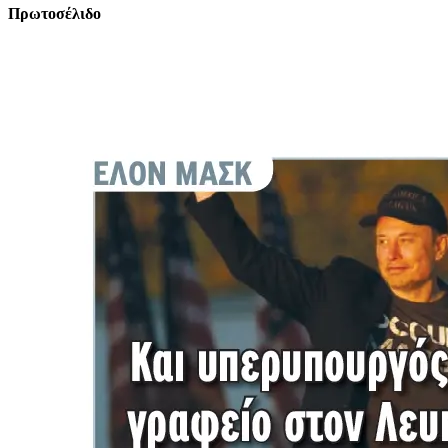
Πρωτοσέλιδο