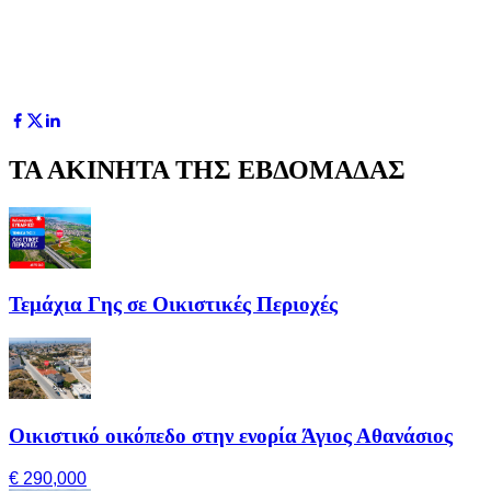
ΤΑ ΑΚΙΝΗΤΑ ΤΗΣ ΕΒΔΟΜΑΔΑΣ
Τεμάχια Γης σε Οικιστικές Περιοχές
Οικιστικό οικόπεδο στην ενορία Άγιος Αθανάσιος
€ 290,000