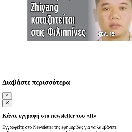
Διαβάστε περισσότερα
Κάντε εγγραφή στο newsletter του «Π»
Εγγραφείτε στο Newsletter της εφημερίδας για να λαμβάνετε