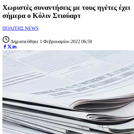
Χωριστές συναντήσεις με τους ηγέτες έχει
σήμερα ο Κόλιν Στιούαρτ
ΠΟΛΙΤΗΣ NEWS
Δημοσιεύθηκε 1 Φεβρουαρίου 2022 06:50