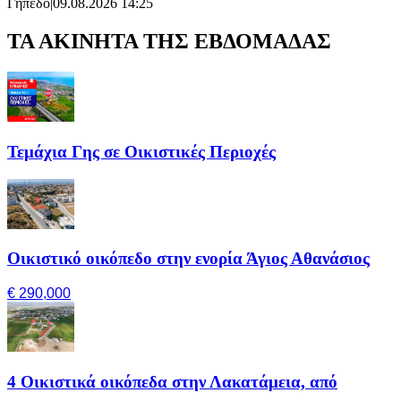
Γήπεδο
|
09.08.2026 14:25
ΤΑ ΑΚΙΝΗΤΑ ΤΗΣ ΕΒΔΟΜΑΔΑΣ
Τεμάχια Γης σε Οικιστικές Περιοχές
Οικιστικό οικόπεδο στην ενορία Άγιος Αθανάσιος
€ 290,000
4 Οικιστικά οικόπεδα στην Λακατάμεια, από