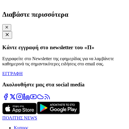
Διαβάστε περισσότερα
Κάντε εγγραφή στο newsletter του «Π»
Εγγραφείτε στο Newsletter της εφημερίδας για να λαμβάνετε
καθημερινά τις σημαντικότερες ειδήσεις στο email σας.
ΕΓΓΡΑΦΗ
Ακολουθήστε μας στα social media
ΠΟΛΙΤΗΣ NEWS
Κυπρος