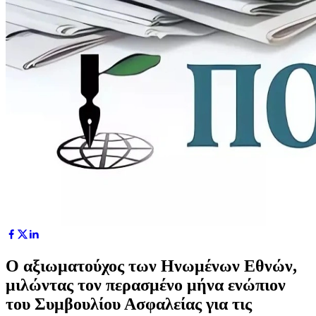
Ο αξιωματούχος των Ηνωμένων Εθνών,
μιλώντας τον περασμένο μήνα ενώπιον
του Συμβουλίου Ασφαλείας για τις