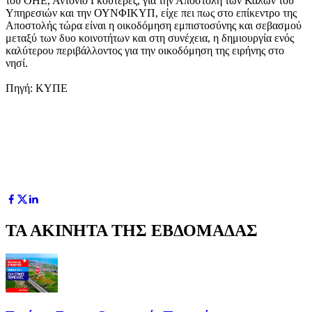
του ΟΗΕ, Αντόνιο Γκουτέρες, για την Αποστολή των Καλών του
Υπηρεσιών και την ΟΥΝΦΙΚΥΠ, είχε πει πως στο επίκεντρο της
Αποστολής τώρα είναι η οικοδόμηση εμπιστοσύνης και σεβασμού
μεταξύ των δυο κοινοτήτων και στη συνέχεια, η δημιουργία ενός
καλύτερου περιβάλλοντος για την οικοδόμηση της ειρήνης στο
νησί.
Πηγή: ΚΥΠΕ
ΤΑ ΑΚΙΝΗΤΑ ΤΗΣ ΕΒΔΟΜΑΔΑΣ