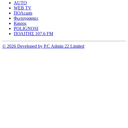
AUTO
WEB TV
ΠΟΛcasts
Φωτογραφιες
Καιρος
POLIGNOSI
ΠΟΛΙΤΗΣ 107.6 FM
© 2026 Developed by P.C Admin 22 Limited