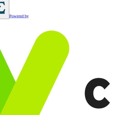
Powered by