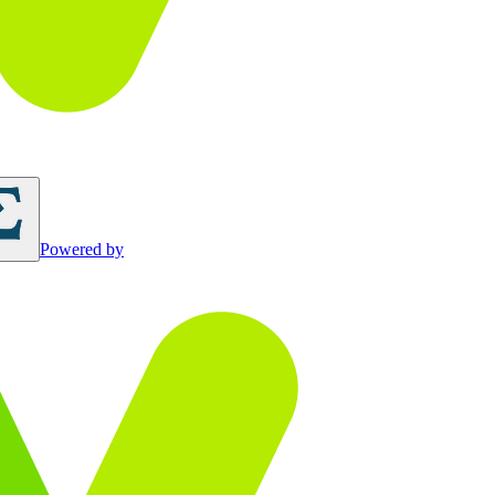
Powered by