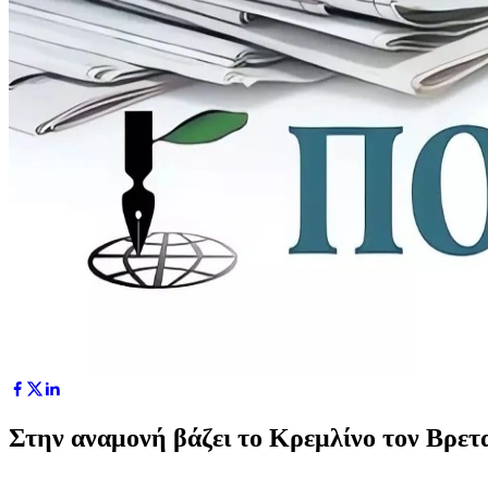
Στην αναμονή βάζει το Κρεμλίνο τον Βρε