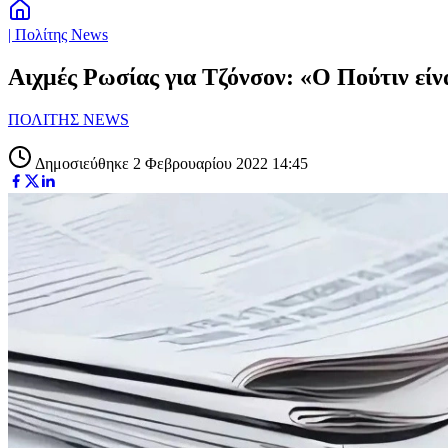
| Πολίτης News
Αιχμές Ρωσίας για Τζόνσον: «Ο Πούτιν είν
ΠΟΛΙΤΗΣ NEWS
Δημοσιεύθηκε 2 Φεβρουαρίου 2022 14:45