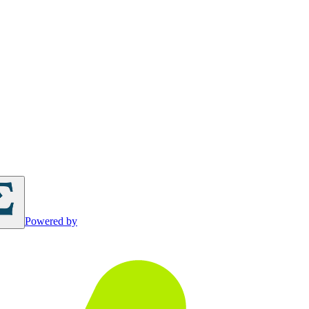
Powered by