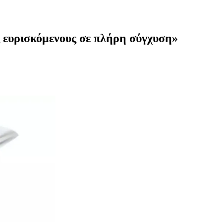
υς ευρισκόμενους σε πλήρη σύγχυση»