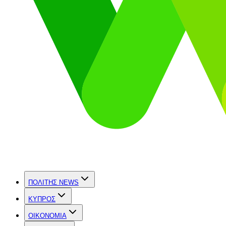
ΠΟΛΙΤΗΣ NEWS
ΚΥΠΡΟΣ
OIKONOMIA