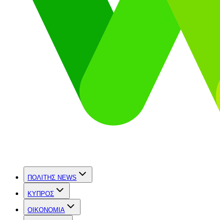
ΠΟΛΙΤΗΣ NEWS
ΚΥΠΡΟΣ
OIKONOMIA