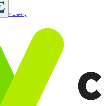
Powered by