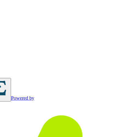
Powered by