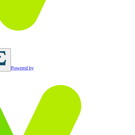
Powered by