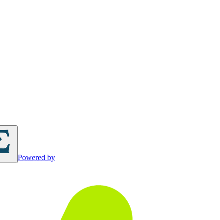
Powered by