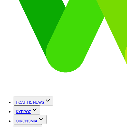
ΠΟΛΙΤΗΣ NEWS
ΚΥΠΡΟΣ
OIKONOMIA