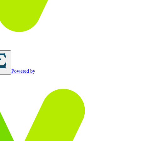
Powered by