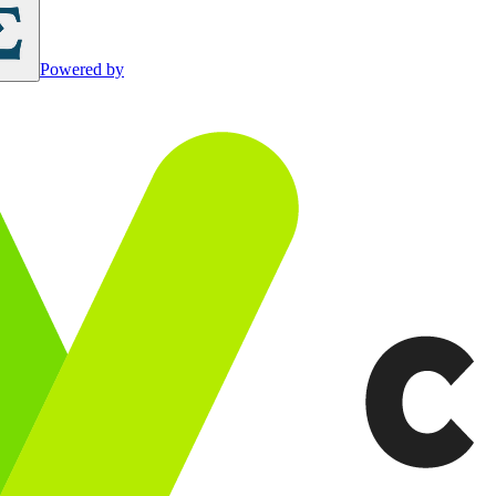
Powered by