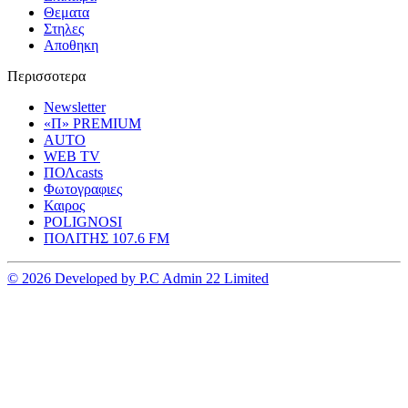
Θεματα
Στηλες
Αποθηκη
Περισσοτερα
Newsletter
«Π» PREMIUM
AUTO
WEB TV
ΠΟΛcasts
Φωτογραφιες
Καιρος
POLIGNOSI
ΠΟΛΙΤΗΣ 107.6 FM
© 2026 Developed by P.C Admin 22 Limited