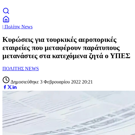
| Πολίτης News
Κυρώσεις για τουρκικές αεροπορικές
εταιρείες που μεταφέρουν παράτυπους
μετανάστες στα κατεχόμενα ζητά ο ΥΠΕΣ
ΠΟΛΙΤΗΣ NEWS
Δημοσιεύθηκε 3 Φεβρουαρίου 2022 20:21