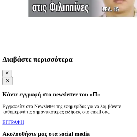
Διαβάστε περισσότερα
Κάντε εγγραφή στο newsletter του «Π»
Εγγραφείτε στο Newsletter της εφημερίδας για να λαμβάνετε
καθημερινά τις σημαντικότερες ειδήσεις στο email σας.
ΕΓΓΡΑΦΗ
Ακολουθήστε μας στα social media