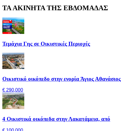
ΤΑ ΑΚΙΝΗΤΑ ΤΗΣ ΕΒΔΟΜΑΔΑΣ
Τεμάχια Γης σε Οικιστικές Περιοχές
Οικιστικό οικόπεδο στην ενορία Άγιος Αθανάσιος
€ 290,000
4 Οικιστικά οικόπεδα στην Λακατάμεια, από
€ 100,000