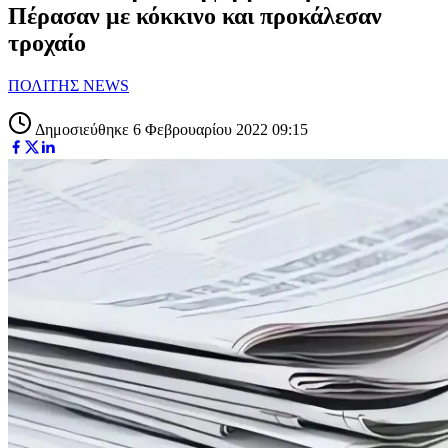
Πέρασαν με κόκκινο και προκάλεσαν
τροχαίο
ΠΟΛΙΤΗΣ NEWS
Δημοσιεύθηκε 6 Φεβρουαρίου 2022 09:15