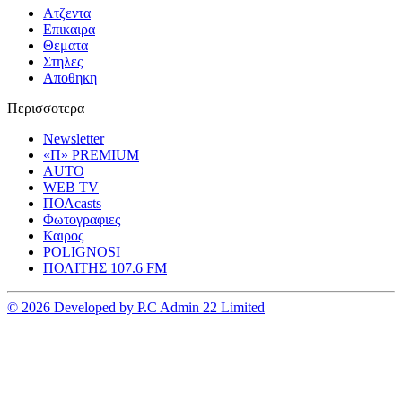
Ατζεντα
Επικαιρα
Θεματα
Στηλες
Αποθηκη
Περισσοτερα
Newsletter
«Π» PREMIUM
AUTO
WEB TV
ΠΟΛcasts
Φωτογραφιες
Καιρος
POLIGNOSI
ΠΟΛΙΤΗΣ 107.6 FM
© 2026 Developed by P.C Admin 22 Limited