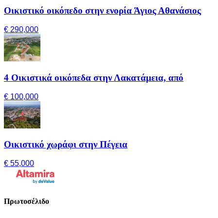
Οικιστικό οικόπεδο στην ενορία Άγιος Αθανάσιος
€ 290,000
4 Οικιστικά οικόπεδα στην Λακατάμεια, από
€ 100,000
Οικιστικό χωράφι στην Πέγεια
€ 55,000
Πρωτοσέλιδο