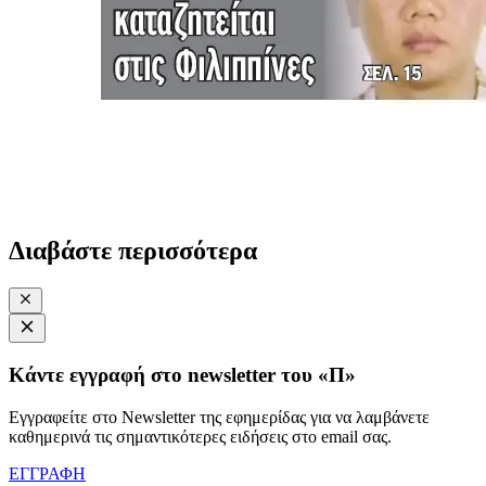
Διαβάστε περισσότερα
Κάντε εγγραφή στο newsletter του «Π»
Εγγραφείτε στο Newsletter της εφημερίδας για να λαμβάνετε
καθημερινά τις σημαντικότερες ειδήσεις στο email σας.
ΕΓΓΡΑΦΗ