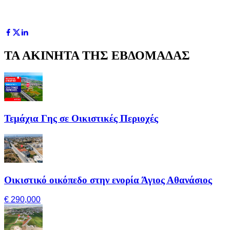
ΤΑ ΑΚΙΝΗΤΑ ΤΗΣ ΕΒΔΟΜΑΔΑΣ
Τεμάχια Γης σε Οικιστικές Περιοχές
Οικιστικό οικόπεδο στην ενορία Άγιος Αθανάσιος
€ 290,000