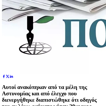
Αυτοί ανακόπηκαν από τα μέλη της
Αστυνομίας και από έλεγχο που
διενεργήθηκε διαπιστώθηκε ότι οδηγός