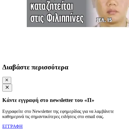
Διαβάστε περισσότερα
Κάντε εγγραφή στο newsletter του «Π»
Εγγραφείτε στο Newsletter της εφημερίδας για να λαμβάνετε
καθημερινά τις σημαντικότερες ειδήσεις στο email σας.
ΕΓΓΡΑΦΗ