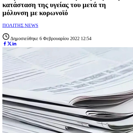
κατάσταση της υγείας του μετά τη
μόλυνση με κορωνοϊό
ΠΟΛΙΤΗΣ NEWS
Δημοσιεύθηκε 6 Φεβρουαρίου 2022 12:54