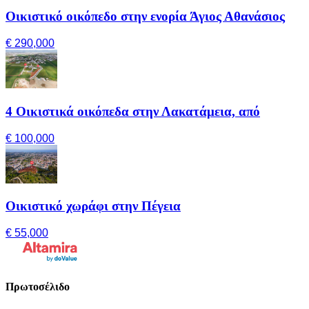
Οικιστικό οικόπεδο στην ενορία Άγιος Αθανάσιος
€ 290,000
4 Οικιστικά οικόπεδα στην Λακατάμεια, από
€ 100,000
Οικιστικό χωράφι στην Πέγεια
€ 55,000
Πρωτοσέλιδο