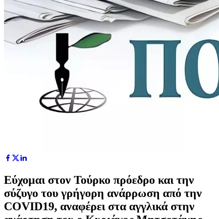
Εύχομαι στον Τούρκο πρόεδρο και την
σύζυγο του γρήγορη ανάρρωση από την
COVID19, αναφέρει στα αγγλικά στην