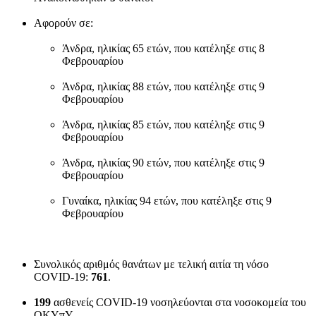
Αφορούν σε:
Άνδρα, ηλικίας 65 ετών, που κατέληξε στις 8
Φεβρουαρίου
Άνδρα, ηλικίας 88 ετών, που κατέληξε στις 9
Φεβρουαρίου
Άνδρα, ηλικίας 85 ετών, που κατέληξε στις 9
Φεβρουαρίου
Άνδρα, ηλικίας 90 ετών, που κατέληξε στις 9
Φεβρουαρίου
Γυναίκα, ηλικίας 94 ετών, που κατέληξε στις 9
Φεβρουαρίου
Συνολικός αριθμός θανάτων με τελική αιτία τη νόσο
COVID-19:
761
.
199
ασθενείς COVID-19 νοσηλεύονται στα νοσοκομεία του
ΟΚΥπΥ