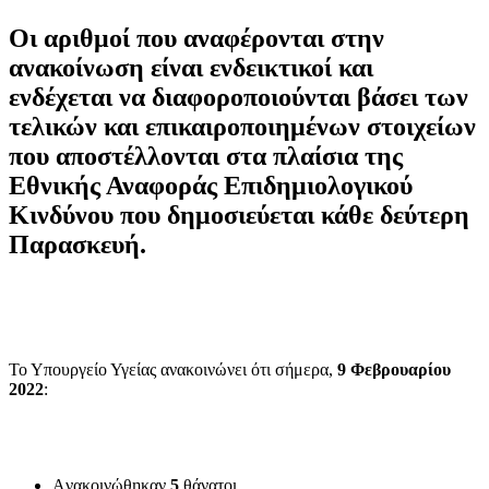
Οι αριθμοί που αναφέρονται στην
ανακοίνωση είναι ενδεικτικοί και
ενδέχεται να διαφοροποιούνται βάσει των
τελικών και επικαιροποιημένων στοιχείων
που αποστέλλονται στα πλαίσια της
Εθνικής Αναφοράς Επιδημιολογικού
Κινδύνου που δημοσιεύεται κάθε δεύτερη
Παρασκευή.
Το Υπουργείο Υγείας ανακοινώνει ότι σήμερα,
9 Φεβρουαρίου
2022
:
Aνακοινώθηκαν
5
θάνατοι