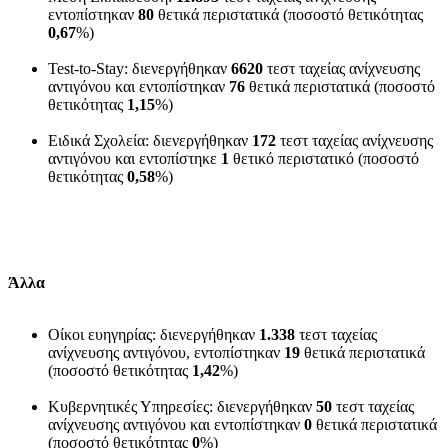
εντοπίστηκαν
80
θετικά περιστατικά (ποσοστό θετικότητας
0,67
%)
Test-to-Stay: διενεργήθηκαν
6620
τεστ ταχείας ανίχνευσης
αντιγόνου και εντοπίστηκαν
76
θετικά περιστατικά (ποσοστό
θετικότητας
1,15
%)
Ειδικά Σχολεία: διενεργήθηκαν
172
τεστ ταχείας ανίχνευσης
αντιγόνου και εντοπίστηκε
1
θετικό περιστατικό (ποσοστό
θετικότητας
0,58
%)
Άλλα
Οίκοι ευηγηρίας: διενεργήθηκαν
1.338
τεστ ταχείας
ανίχνευσης αντιγόνου, εντοπίστηκαν
19
θετικά περιστατικά
(ποσοστό θετικότητας
1,42
%)
Κυβερνητικές Υπηρεσίες: διενεργήθηκαν
50
τεστ ταχείας
ανίχνευσης αντιγόνου και εντοπίστηκαν
0
θετικά περιστατικά
(ποσοστό θετικότητας
0
%)