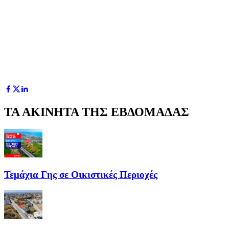
ΤΑ ΑΚΙΝΗΤΑ ΤΗΣ ΕΒΔΟΜΑΔΑΣ
Τεμάχια Γης σε Οικιστικές Περιοχές