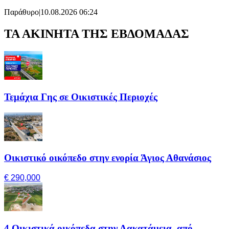
Παράθυρο
|
10.08.2026 06:24
ΤΑ ΑΚΙΝΗΤΑ ΤΗΣ ΕΒΔΟΜΑΔΑΣ
Τεμάχια Γης σε Οικιστικές Περιοχές
Οικιστικό οικόπεδο στην ενορία Άγιος Αθανάσιος
€ 290,000
4 Οικιστικά οικόπεδα στην Λακατάμεια, από