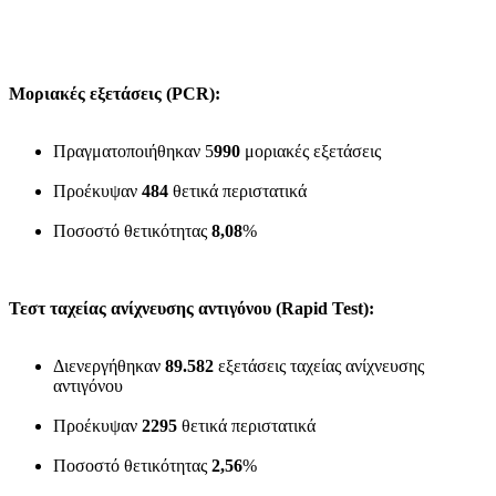
Μοριακές εξετάσεις (
PCR
):
Πραγματοποιήθηκαν 5
990
μοριακές εξετάσεις
Προέκυψαν
484
θετικά περιστατικά
Ποσοστό θετικότητας
8,08
%
Τεστ ταχείας ανίχνευσης αντιγόνου (
Rapid
Test
):
Διενεργήθηκαν
89.582
εξετάσεις ταχείας ανίχνευσης
αντιγόνου
Προέκυψαν
2295
θετικά περιστατικά
Ποσοστό θετικότητας
2,56
%