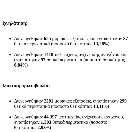
Ιχνηλάτηση:
Διενεργήθηκαν
655
μοριακές εξετάσεις και εντοπίστηκαν
87
θετικά περιστατικά (ποσοστό θετικότητας
13,28
%)
Διενεργήθηκαν
1418
τεστ ταχείας ανίχνευσης αντιγόνου και
εντοπίστηκαν
97
θετικά περιστατικά (ποσοστό θετικότητας
6,84
%)
Ιδιωτική πρωτοβουλία:
Διενεργήθηκαν 2
281
μοριακές εξετάσεις, εντοπίστηκαν
299
θετικά περιστατικά (ποσοστό θετικότητας
13,11
%)
Διενεργήθηκαν
44.397
τεστ ταχείας ανίχνευσης αντιγόνου,
εντοπίστηκαν
1.303
θετικά περιστατικά (ποσοστό
θετικότητας
2,93
%)