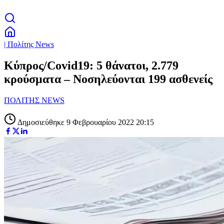
| Πολίτης News
Κύπρος/Covid19: 5 θάνατοι, 2.779
κρούσματα – Νοσηλεύονται 199 ασθενείς
ΠΟΛΙΤΗΣ NEWS
Δημοσιεύθηκε 9 Φεβρουαρίου 2022 20:15