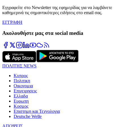
Εγγραφείτε στο Newsletter της εφημερίδας για να λαμβάνετε
καθημερινά τις σημαντικότερες ειδήσεις στο email σας.
ΕΓΓΡΑΦΗ
Ακολουθήστε μας στα social media
ΠΟΛΙΤΗΣ NEWS
Κυπρος
Πολιτικη
Οικονομια
Επιχειρησεις
Ελλαδα
Ευρωπη
Κοσμος
Επιστημη και Τεχνολογια
Deutsche Welle
ΑΠΟΨΕΙΣ