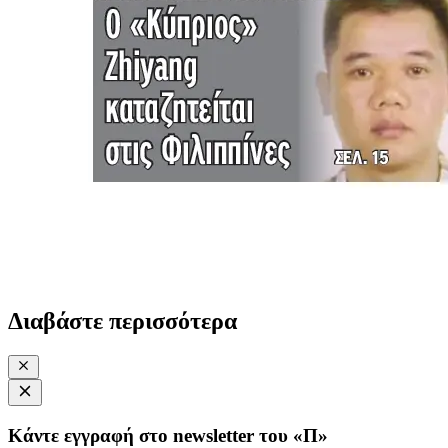
Διαβάστε περισσότερα
Κάντε εγγραφή στο newsletter του «Π»