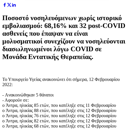
Ποσοστό νοσηλευόμενων χωρίς ιστορικό
εμβολιασμού: 68,16% και 32 post-COVID
ασθενείς που έπαψαν να είναι
μολυσματικοί συνεχίζουν να νοσηλεύονται
διασωληνωμένοι λόγω COVID σε
Μονάδα Εντατικής Θεραπείας.
Το Υπουργείο Υγείας ανακοινώνει ότι σήμερα, 12 Φεβρουαρίου
2022:
- Aνακοινώθηκαν 5 θάνατοι
- Αφορούν σε:
o Άντρα, ηλικίας 85 ετών, που κατέληξε στις 11 Φεβρουαρίου
o Άντρα, ηλικίας 88 ετών, που κατέληξε στις 12 Φεβρουαρίου
o Άντρα, ηλικίας 76 ετών, που κατέληξε στις 12 Φεβρουαρίου
o Άντρα, ηλικίας 82 ετών, που κατέληξε στις 12 Φεβρουαρίου
o Άντρα, ηλικίας 68 ετών, που κατέληξε στις 12 Φεβρουαρίου