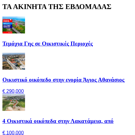
ΤΑ ΑΚΙΝΗΤΑ ΤΗΣ ΕΒΔΟΜΑΔΑΣ
Τεμάχια Γης σε Οικιστικές Περιοχές
Οικιστικό οικόπεδο στην ενορία Άγιος Αθανάσιος
€ 290,000
4 Οικιστικά οικόπεδα στην Λακατάμεια, από
€ 100,000