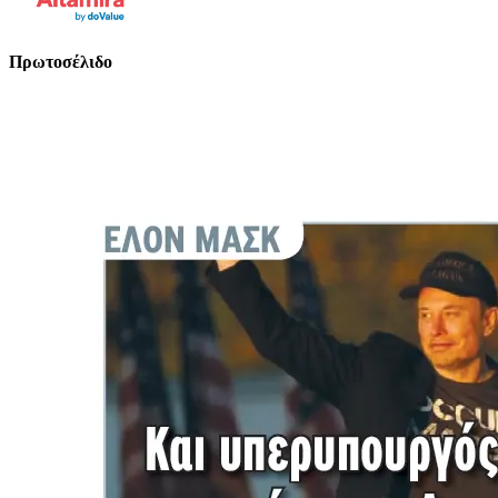
Πρωτοσέλιδο