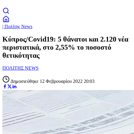
| Πολίτης News
Κύπρος/Covid19: 5 θάνατοι και 2.120 νέα
περιστατικά, στο 2,55% το ποσοστό
θετικότητας
ΠΟΛΙΤΗΣ NEWS
Δημοσιεύθηκε 12 Φεβρουαρίου 2022 20:03