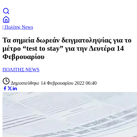
| Πολίτης News
Τα σημεία δωρεάν δειγματοληψίας για το
μέτρο “test to stay” για την Δευτέρα 14
Φεβρουαρίου
ΠΟΛΙΤΗΣ NEWS
Δημοσιεύθηκε 14 Φεβρουαρίου 2022 06:40