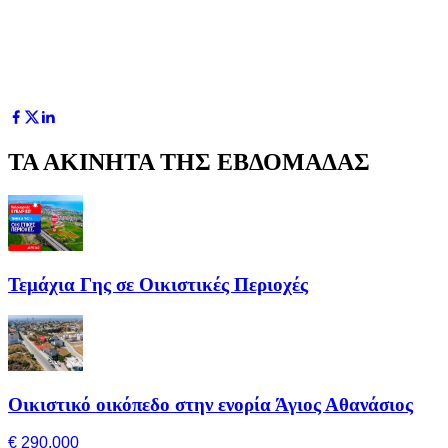
ΤΑ ΑΚΙΝΗΤΑ ΤΗΣ ΕΒΔΟΜΑΔΑΣ
Τεμάχια Γης σε Οικιστικές Περιοχές
Οικιστικό οικόπεδο στην ενορία Άγιος Αθανάσιος
€ 290,000