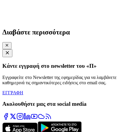
Διαβάστε περισσότερα
Κάντε εγγραφή στο newsletter του «Π»
Εγγραφείτε στο Newsletter της εφημερίδας για να λαμβάνετε
καθημερινά τις σημαντικότερες ειδήσεις στο email σας.
ΕΓΓΡΑΦΗ
Ακολουθήστε μας στα social media