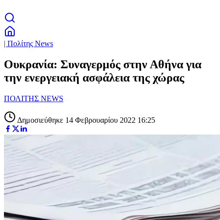
| Πολίτης News
Ουκρανία: Συναγερμός στην Αθήνα για
την ενεργειακή ασφάλεια της χώρας
ΠΟΛΙΤΗΣ NEWS
Δημοσιεύθηκε 14 Φεβρουαρίου 2022 16:25