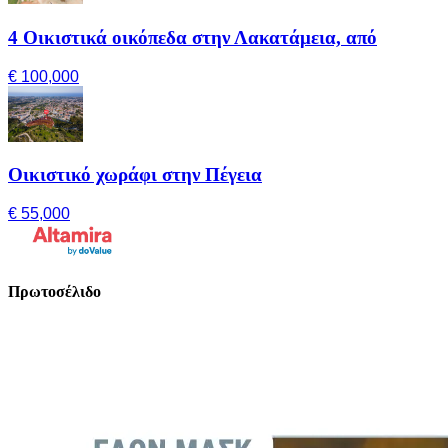
4 Οικιστικά οικόπεδα στην Λακατάμεια, από
€ 100,000
Οικιστικό χωράφι στην Πέγεια
€ 55,000
Πρωτοσέλιδο