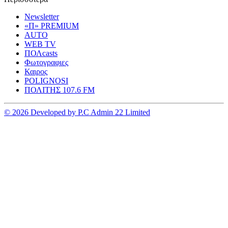
Newsletter
«Π» PREMIUM
AUTO
WEB TV
ΠΟΛcasts
Φωτογραφιες
Καιρος
POLIGNOSI
ΠΟΛΙΤΗΣ 107.6 FM
© 2026 Developed by P.C Admin 22 Limited