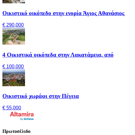
Οικιστικό οικόπεδο στην ενορία Άγιος Αθανάσιος
€ 290,000
4 Οικιστικά οικόπεδα στην Λακατάμεια, από
€ 100,000
Οικιστικό χωράφι στην Πέγεια
€ 55,000
Πρωτοσέλιδο