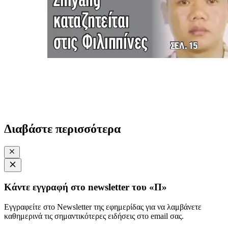
Διαβάστε περισσότερα
Κάντε εγγραφή στο newsletter του «Π»
Εγγραφείτε στο Newsletter της εφημερίδας για να λαμβάνετε
καθημερινά τις σημαντικότερες ειδήσεις στο email σας.