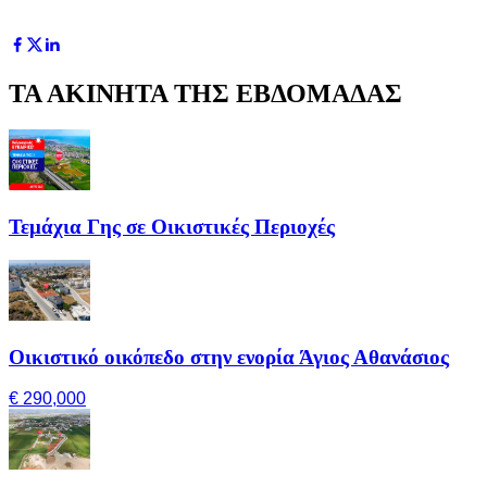
ΤΑ ΑΚΙΝΗΤΑ ΤΗΣ ΕΒΔΟΜΑΔΑΣ
Τεμάχια Γης σε Οικιστικές Περιοχές
Οικιστικό οικόπεδο στην ενορία Άγιος Αθανάσιος
€ 290,000