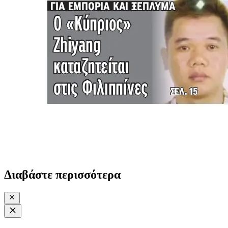
Διαβάστε περισσότερα