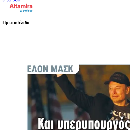
Πρωτοσέλιδο