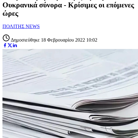
Ουκρανικά σύνορα - Κρίσιμες οι επόμενες
ώρες
ΠΟΛΙΤΗΣ NEWS
Δημοσιεύθηκε 18 Φεβρουαρίου 2022 10:02