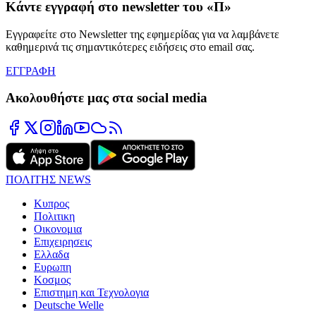
Κάντε εγγραφή στο newsletter του «Π»
Εγγραφείτε στο Newsletter της εφημερίδας για να λαμβάνετε
καθημερινά τις σημαντικότερες ειδήσεις στο email σας.
ΕΓΓΡΑΦΗ
Ακολουθήστε μας στα social media
ΠΟΛΙΤΗΣ NEWS
Κυπρος
Πολιτικη
Οικονομια
Επιχειρησεις
Ελλαδα
Ευρωπη
Κοσμος
Επιστημη και Τεχνολογια
Deutsche Welle