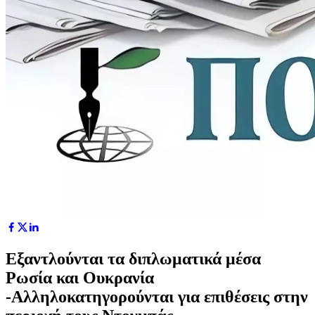
Εξαντλούνται τα διπλωματικά μέσα
Ρωσία και Ουκρανία
-Αλληλοκατηγορούνται για επιθέσεις στην