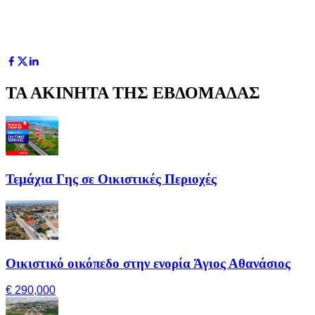
ΤΑ ΑΚΙΝΗΤΑ ΤΗΣ ΕΒΔΟΜΑΔΑΣ
Τεμάχια Γης σε Οικιστικές Περιοχές
Οικιστικό οικόπεδο στην ενορία Άγιος Αθανάσιος
€ 290,000