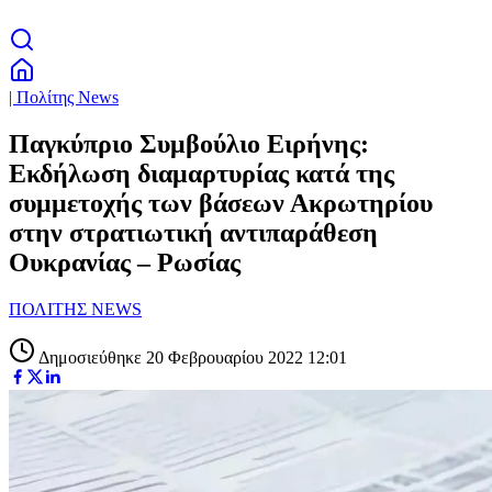
| Πολίτης News
Παγκύπριο Συμβούλιο Ειρήνης:
Εκδήλωση διαμαρτυρίας κατά της
συμμετοχής των βάσεων Ακρωτηρίου
στην στρατιωτική αντιπαράθεση
Ουκρανίας – Ρωσίας
ΠΟΛΙΤΗΣ NEWS
Δημοσιεύθηκε 20 Φεβρουαρίου 2022 12:01