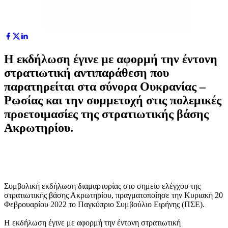
Η εκδήλωση έγινε με αφορμή την έντονη
στρατιωτική αντιπαράθεση που
παρατηρείται στα σύνορα Ουκρανίας –
Ρωσίας και την συμμετοχή στις πολεμικές
προετοιμασίες της στρατιωτικής βάσης
Ακρωτηρίου.
Συμβολική εκδήλωση διαμαρτυρίας στο σημείο ελέγχου της
στρατιωτικής βάσης Ακρωτηρίου, πραγματοποίησε την Κυριακή 20
Φεβρουαρίου 2022 το Παγκύπριο Συμβούλιο Ειρήνης (ΠΣΕ).
Η εκδήλωση έγινε με αφορμή την έντονη στρατιωτική