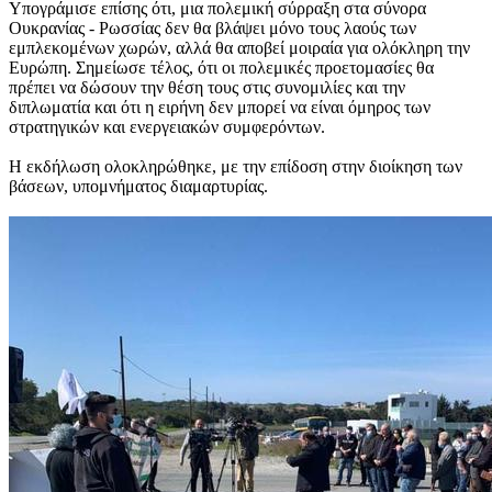
Υπογράμισε επίσης ότι, μια πολεμική σύρραξη στα σύνορα
Ουκρανίας - Ρωσσίας δεν θα βλάψει μόνο τους λαούς των
εμπλεκομένων χωρών, αλλά θα αποβεί μοιραία για ολόκληρη την
Ευρώπη. Σημείωσε τέλος, ότι οι πολεμικές προετομασίες θα
πρέπει να δώσουν την θέση τους στις συνομιλίες και την
διπλωματία και ότι η ειρήνη δεν μπορεί να είναι όμηρος των
στρατηγικών και ενεργειακών συμφερόντων.
Η εκδήλωση ολοκληρώθηκε, με την επίδοση στην διοίκηση των
βάσεων, υπομνήματος διαμαρτυρίας.