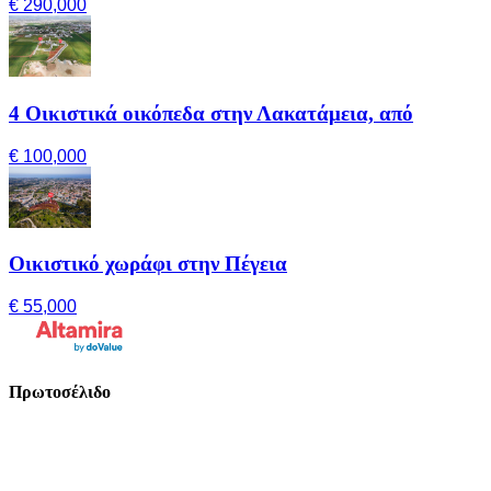
€ 290,000
4 Οικιστικά οικόπεδα στην Λακατάμεια, από
€ 100,000
Οικιστικό χωράφι στην Πέγεια
€ 55,000
Πρωτοσέλιδο