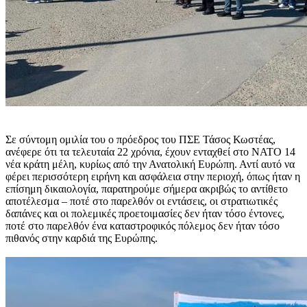
Σε σύντομη ομιλία του ο πρόεδρος του ΠΣΕ Τάσος Κωστέας,
ανέφερε ότι τα τελευταία 22 χρόνια, έχουν ενταχθεί στο ΝΑΤΟ 14
νέα κράτη μέλη, κυρίως από την Ανατολική Ευρώπη. Αντί αυτό να
φέρει περισσότερη ειρήνη και ασφάλεια στην περιοχή, όπως ήταν η
επίσημη δικαιολογία, παρατηρούμε σήμερα ακριβώς το αντίθετο
αποτέλεσμα – ποτέ στο παρελθόν οι εντάσεις, οι στρατιωτικές
δαπάνες και οι πολεμικές προετοιμασίες δεν ήταν τόσο έντονες,
ποτέ στο παρελθόν ένα καταστροφικός πόλεμος δεν ήταν τόσο
πιθανός στην καρδιά της Ευρώπης.