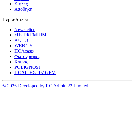
Στηλες
Αποθηκη
Περισσοτερα
Newsletter
«Π» PREMIUM
AUTO
WEB TV
ΠΟΛcasts
Φωτογραφιες
Καιρος
POLIGNOSI
ΠΟΛΙΤΗΣ 107.6 FM
© 2026 Developed by P.C Admin 22 Limited