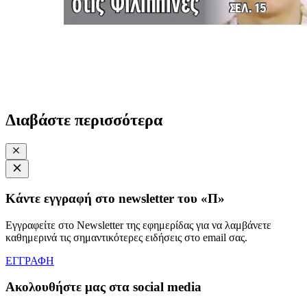
Διαβάστε περισσότερα
Κάντε εγγραφή στο newsletter του «Π»
Εγγραφείτε στο Newsletter της εφημερίδας για να λαμβάνετε
καθημερινά τις σημαντικότερες ειδήσεις στο email σας.
ΕΓΓΡΑΦΗ
Ακολουθήστε μας στα social media