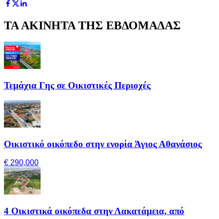
ΤΑ ΑΚΙΝΗΤΑ ΤΗΣ ΕΒΔΟΜΑΔΑΣ
Τεμάχια Γης σε Οικιστικές Περιοχές
Οικιστικό οικόπεδο στην ενορία Άγιος Αθανάσιος
€ 290,000
4 Οικιστικά οικόπεδα στην Λακατάμεια, από