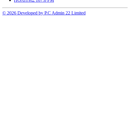
ΠΟΛΙΤΗΣ 107.6 FM
© 2026 Developed by P.C Admin 22 Limited