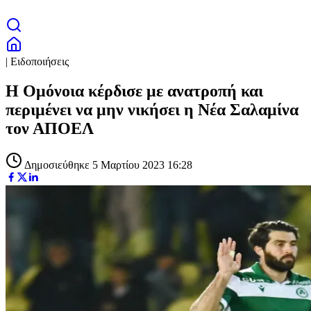
| Ειδοποιήσεις
H Oμόνοια κέρδισε με ανατροπή και
περιμένει να μην νικήσει η Νέα Σαλαμίνα
τον ΑΠΟΕΛ
Δημοσιεύθηκε 5 Μαρτίου 2023 16:28