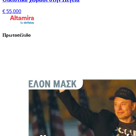
€ 55,000
Πρωτοσέλιδο