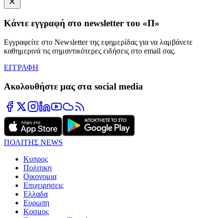
Κάντε εγγραφή στο newsletter του «Π»
Εγγραφείτε στο Newsletter της εφημερίδας για να λαμβάνετε
καθημερινά τις σημαντικότερες ειδήσεις στο email σας.
ΕΓΓΡΑΦΗ
Ακολουθήστε μας στα social media
ΠΟΛΙΤΗΣ NEWS
Κυπρος
Πολιτικη
Οικονομια
Επιχειρησεις
Ελλαδα
Ευρωπη
Κοσμος