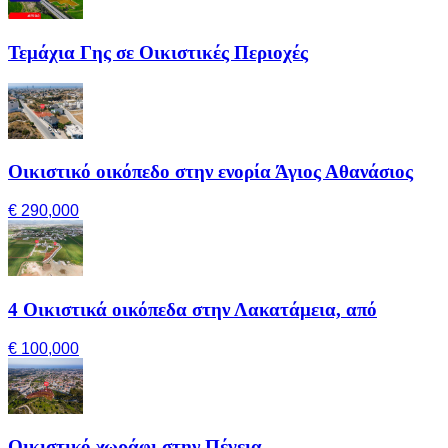
Τεμάχια Γης σε Οικιστικές Περιοχές
Οικιστικό οικόπεδο στην ενορία Άγιος Αθανάσιος
€ 290,000
4 Οικιστικά οικόπεδα στην Λακατάμεια, από
€ 100,000
Οικιστικό χωράφι στην Πέγεια