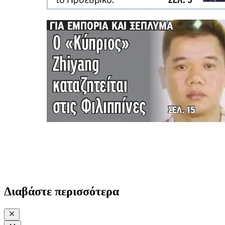
Διαβάστε περισσότερα