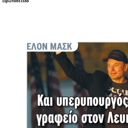
Πρωτοσέλιδο