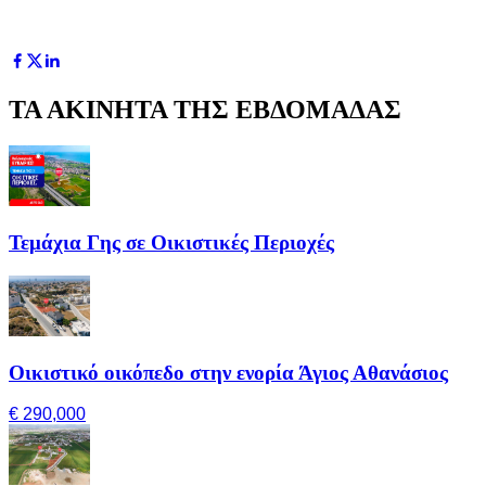
ΤΑ ΑΚΙΝΗΤΑ ΤΗΣ ΕΒΔΟΜΑΔΑΣ
Τεμάχια Γης σε Οικιστικές Περιοχές
Οικιστικό οικόπεδο στην ενορία Άγιος Αθανάσιος
€ 290,000