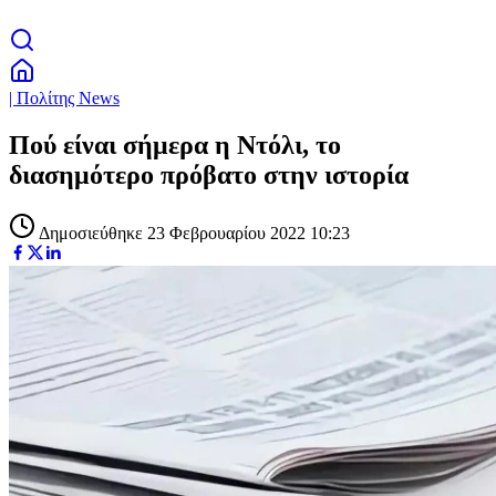
| Πολίτης News
Πού είναι σήμερα η Ντόλι, το
διασημότερο πρόβατο στην ιστορία
Δημοσιεύθηκε 23 Φεβρουαρίου 2022 10:23