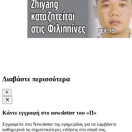
Διαβάστε περισσότερα
Κάντε εγγραφή στο newsletter του «Π»
Εγγραφείτε στο Newsletter της εφημερίδας για να λαμβάνετε
καθημερινά τις σημαντικότερες ειδήσεις στο email σας.