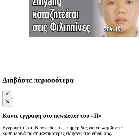
Διαβάστε περισσότερα
Κάντε εγγραφή στο newsletter του «Π»
Εγγραφείτε στο Newsletter της εφημερίδας για να λαμβάνετε
καθημερινά τις σημαντικότερες ειδήσεις στο email σας.