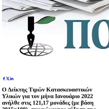
Ο Δείκτης Τιμών Κατασκευαστικών
Υλικών για τον μήνα Ιανουάριο 2022
ανήλθε στις 121,17 μονάδες (με βάση