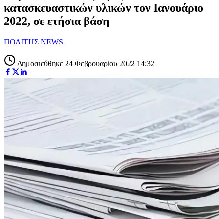
κατασκευαστικών υλικών τον Ιανουάριο
2022, σε ετήσια βάση
ΠΟΛΙΤΗΣ NEWS
Δημοσιεύθηκε 24 Φεβρουαρίου 2022 14:32