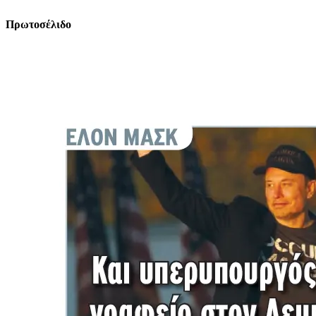
Πρωτοσέλιδο