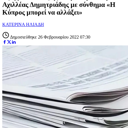
Αχιλλέας Δημητριάδης με σύνθημα «Η
Κύπρος μπορεί να αλλάξει»
ΚΑΤΕΡΙΝΑ ΗΛΙΑΔΗ
Δημοσιεύθηκε 26 Φεβρουαρίου 2022 07:30