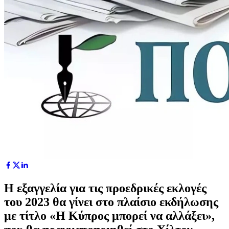
Η εξαγγελία για τις προεδρικές εκλογές
του 2023 θα γίνει στο πλαίσιο εκδήλωσης
με τίτλο «Η Κύπρος μπορεί να αλλάξει»,