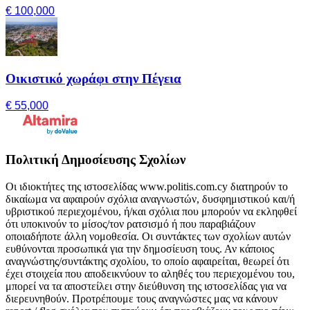
€ 100,000
Οικιστικό χωράφι στην Πέγεια
€ 55,000
Πολιτική Δημοσίευσης Σχολίων
Οι ιδιοκτήτες της ιστοσελίδας www.politis.com.cy διατηρούν το
δικαίωμα να αφαιρούν σχόλια αναγνωστών, δυσφημιστικού και/ή
υβριστικού περιεχομένου, ή/και σχόλια που μπορούν να εκληφθεί
ότι υποκινούν το μίσος/τον ρατσισμό ή που παραβιάζουν
οποιαδήποτε άλλη νομοθεσία. Οι συντάκτες των σχολίων αυτών
ευθύνονται προσωπικά για την δημοσίευση τους. Αν κάποιος
αναγνώστης/συντάκτης σχολίου, το οποίο αφαιρείται, θεωρεί ότι
έχει στοιχεία που αποδεικνύουν το αληθές του περιεχομένου του,
μπορεί να τα αποστείλει στην διεύθυνση της ιστοσελίδας για να
διερευνηθούν. Προτρέπουμε τους αναγνώστες μας να κάνουν