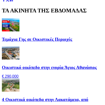
ΤΑ ΑΚΙΝΗΤΑ ΤΗΣ ΕΒΔΟΜΑΔΑΣ
Τεμάχια Γης σε Οικιστικές Περιοχές
Οικιστικό οικόπεδο στην ενορία Άγιος Αθανάσιος
€ 290,000
4 Οικιστικά οικόπεδα στην Λακατάμεια, από