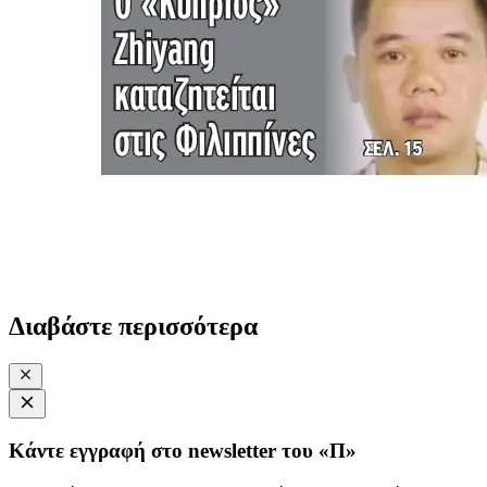
Διαβάστε περισσότερα
Κάντε εγγραφή στο newsletter του «Π»