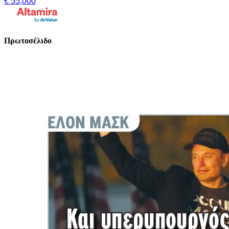
€ 55,000
Πρωτοσέλιδο