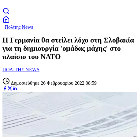
| Πολίτης News
Η Γερμανία θα στείλει λόχο στη Σλοβακία
για τη δημιουργία 'ομάδας μάχης' στο
πλαίσιο του ΝΑΤΟ
ΠΟΛΙΤΗΣ NEWS
Δημοσιεύθηκε 26 Φεβρουαρίου 2022 08:59