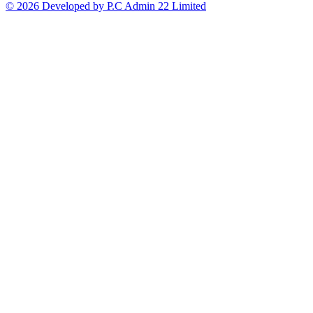
© 2026 Developed by P.C Admin 22 Limited