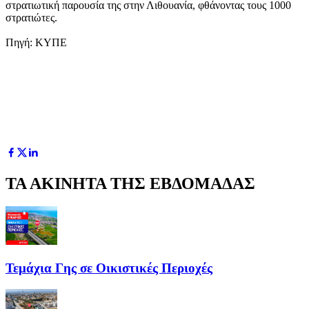
στρατιωτική παρουσία της στην Λιθουανία, φθάνοντας τους 1000
στρατιώτες.
Πηγή: ΚΥΠΕ
ΤΑ ΑΚΙΝΗΤΑ ΤΗΣ ΕΒΔΟΜΑΔΑΣ
Τεμάχια Γης σε Οικιστικές Περιοχές