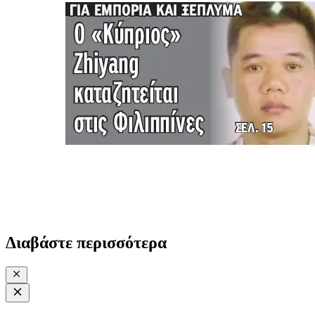
Διαβάστε περισσότερα