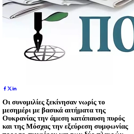
Οι συνομιλίες ξεκίνησαν νωρίς το
μεσημέρι με βασικά αιτήματα της
Ουκρανίας την άμεση κατάπαυση πυρός
και της Μόσχας την εξεύρεση συμφωνίας