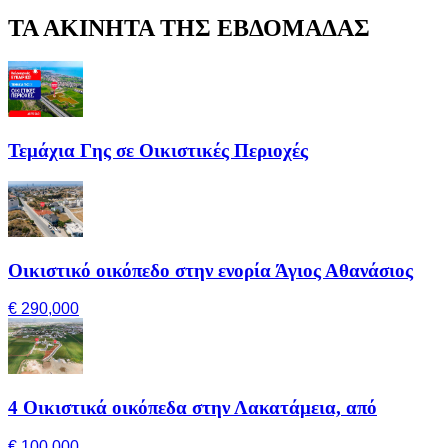
ΤΑ ΑΚΙΝΗΤΑ ΤΗΣ ΕΒΔΟΜΑΔΑΣ
Τεμάχια Γης σε Οικιστικές Περιοχές
Οικιστικό οικόπεδο στην ενορία Άγιος Αθανάσιος
€ 290,000
4 Οικιστικά οικόπεδα στην Λακατάμεια, από
€ 100,000