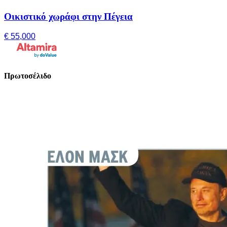
Οικιστικό χωράφι στην Πέγεια
€ 55,000
Πρωτοσέλιδο