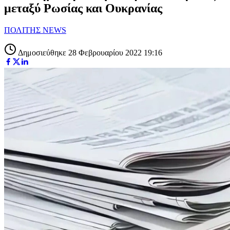
μεταξύ Ρωσίας και Ουκρανίας
ΠΟΛΙΤΗΣ NEWS
Δημοσιεύθηκε 28 Φεβρουαρίου 2022 19:16