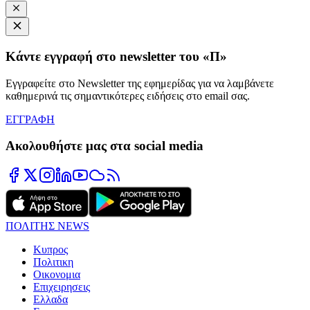
Κάντε εγγραφή στο newsletter του «Π»
Εγγραφείτε στο Newsletter της εφημερίδας για να λαμβάνετε
καθημερινά τις σημαντικότερες ειδήσεις στο email σας.
ΕΓΓΡΑΦΗ
Ακολουθήστε μας στα social media
ΠΟΛΙΤΗΣ NEWS
Κυπρος
Πολιτικη
Οικονομια
Επιχειρησεις
Ελλαδα