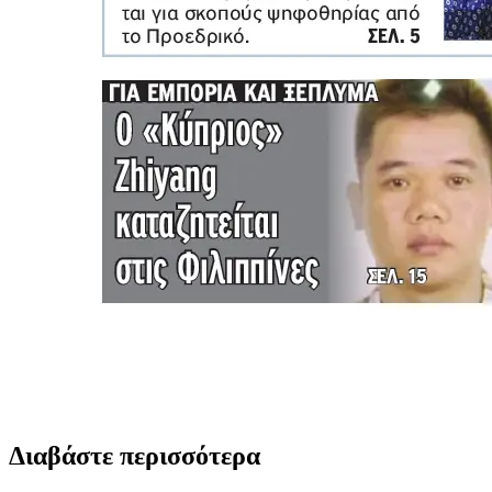
Διαβάστε περισσότερα