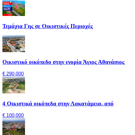
Τεμάχια Γης σε Οικιστικές Περιοχές
Οικιστικό οικόπεδο στην ενορία Άγιος Αθανάσιος
€ 290,000
4 Οικιστικά οικόπεδα στην Λακατάμεια, από
€ 100,000