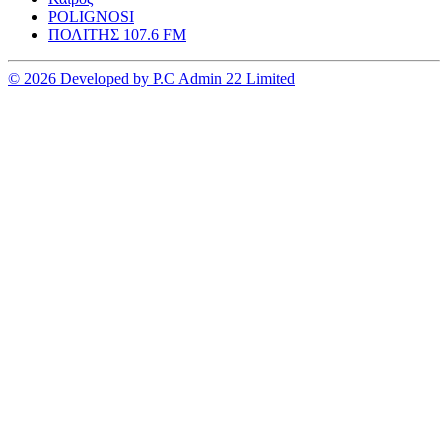
POLIGNOSI
ΠΟΛΙΤΗΣ 107.6 FM
© 2026 Developed by P.C Admin 22 Limited