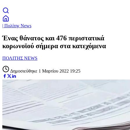
| Πολίτης News
Ένας θάνατος και 476 περιστατικά
κορωνοϊού σήμερα στα κατεχόμενα
ΠΟΛΙΤΗΣ NEWS
Δημοσιεύθηκε 1 Μαρτίου 2022 19:25