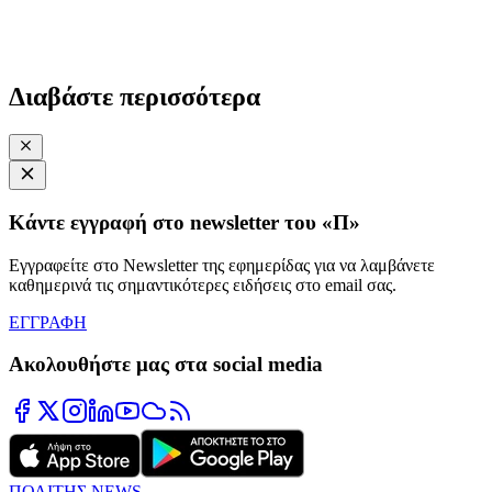
Διαβάστε περισσότερα
Κάντε εγγραφή στο newsletter του «Π»
Εγγραφείτε στο Newsletter της εφημερίδας για να λαμβάνετε
καθημερινά τις σημαντικότερες ειδήσεις στο email σας.
ΕΓΓΡΑΦΗ
Ακολουθήστε μας στα social media
ΠΟΛΙΤΗΣ NEWS