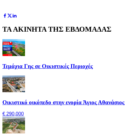
ΤΑ ΑΚΙΝΗΤΑ ΤΗΣ ΕΒΔΟΜΑΔΑΣ
Τεμάχια Γης σε Οικιστικές Περιοχές
Οικιστικό οικόπεδο στην ενορία Άγιος Αθανάσιος
€ 290,000