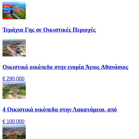
Τεμάχια Γης σε Οικιστικές Περιοχές
Οικιστικό οικόπεδο στην ενορία Άγιος Αθανάσιος
€ 290,000
4 Οικιστικά οικόπεδα στην Λακατάμεια, από
€ 100,000