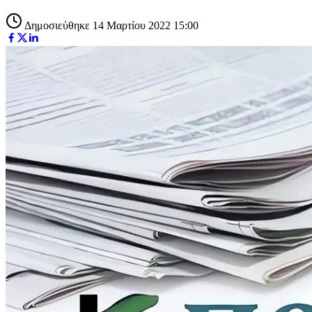
Δημοσιεύθηκε 14 Μαρτίου 2022 15:00