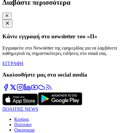
Διαβάστε περισσότερα
Κάντε εγγραφή στο newsletter του «Π»
Εγγραφείτε στο Newsletter της εφημερίδας για να λαμβάνετε
καθημερινά τις σημαντικότερες ειδήσεις στο email σας.
ΕΓΓΡΑΦΗ
Ακολουθήστε μας στα social media
ΠΟΛΙΤΗΣ NEWS
Κυπρος
Πολιτικη
Οικονομια