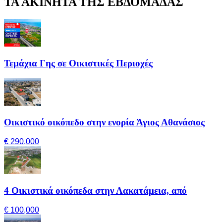
ΤΑ ΑΚΙΝΗΤΑ ΤΗΣ ΕΒΔΟΜΑΔΑΣ
Τεμάχια Γης σε Οικιστικές Περιοχές
Οικιστικό οικόπεδο στην ενορία Άγιος Αθανάσιος
€ 290,000
4 Οικιστικά οικόπεδα στην Λακατάμεια, από
€ 100,000