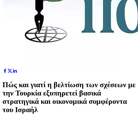
Πώς και γιατί η βελτίωση των σχέσεων με
την Τουρκία εξυπηρετεί βασικά
στρατηγικά και οικονομικά συμφέροντα
του Ισραήλ