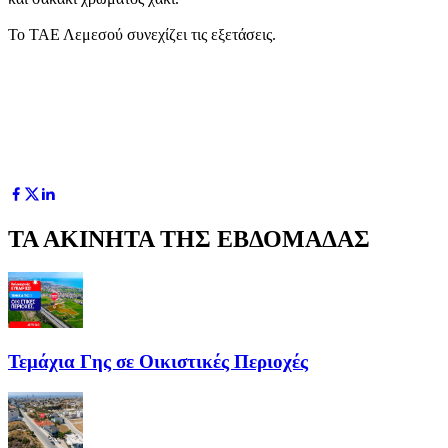
Το ΤΑΕ Λεμεσού συνεχίζει τις εξετάσεις.
ΤΑ ΑΚΙΝΗΤΑ ΤΗΣ ΕΒΔΟΜΑΔΑΣ
Τεμάχια Γης σε Οικιστικές Περιοχές