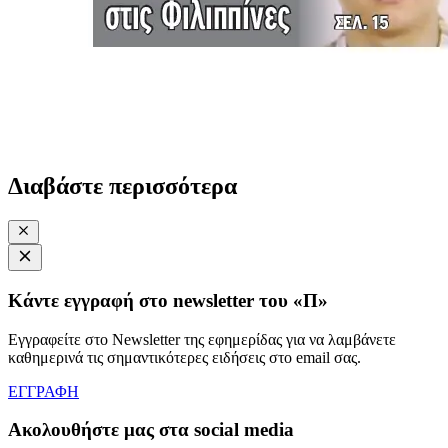
Διαβάστε περισσότερα
Κάντε εγγραφή στο newsletter του «Π»
Εγγραφείτε στο Newsletter της εφημερίδας για να λαμβάνετε
καθημερινά τις σημαντικότερες ειδήσεις στο email σας.
ΕΓΓΡΑΦΗ
Ακολουθήστε μας στα social media