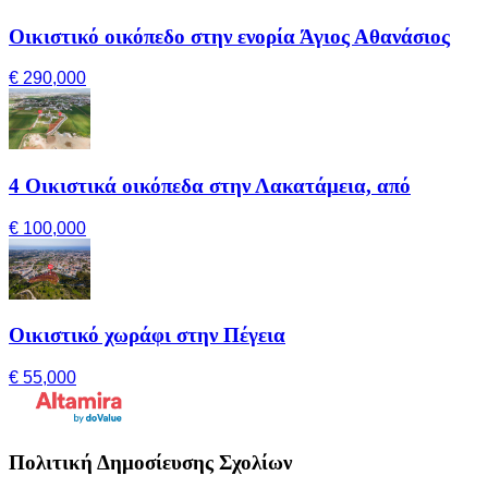
Οικιστικό οικόπεδο στην ενορία Άγιος Αθανάσιος
€ 290,000
4 Οικιστικά οικόπεδα στην Λακατάμεια, από
€ 100,000
Οικιστικό χωράφι στην Πέγεια
€ 55,000
Πολιτική Δημοσίευσης Σχολίων