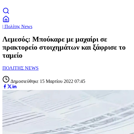
| Πολίτης News
Λεμεσός: Μπούκαρε με μαχαίρι σε
πρακτορείο στοιχημάτων και ξάφρισε το
ταμείο
ΠΟΛΙΤΗΣ NEWS
Δημοσιεύθηκε 15 Μαρτίου 2022 07:45