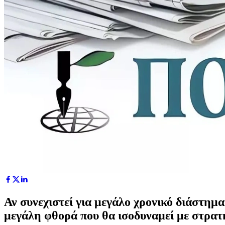
Αν συνεχιστεί για μεγάλο χρονικό διάστημ
μεγάλη φθορά που θα ισοδυναμεί με στρατ