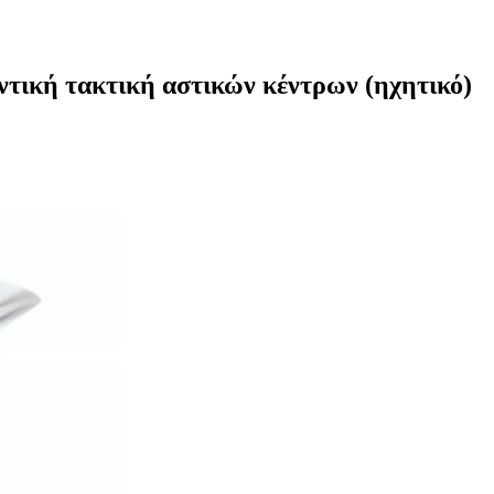
ντική τακτική αστικών κέντρων (ηχητικό)