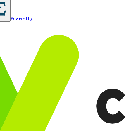
Powered by