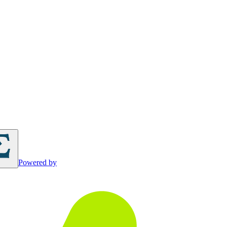
Powered by