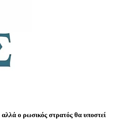
, αλλά ο ρωσικός στρατός θα υποστεί