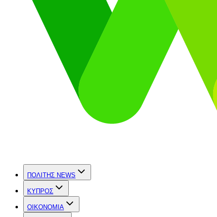
ΠΟΛΙΤΗΣ NEWS
ΚΥΠΡΟΣ
OIKONOMIA