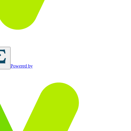
Powered by