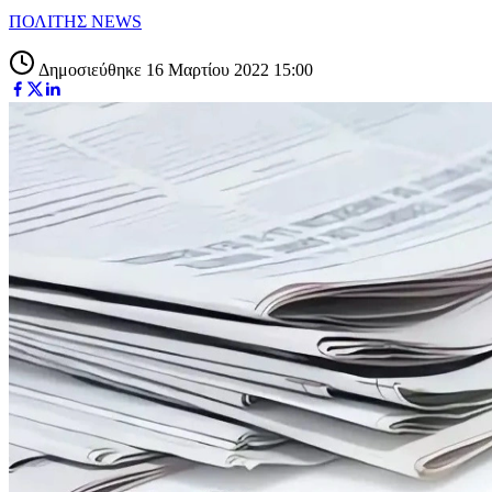
ΠΟΛΙΤΗΣ NEWS
Δημοσιεύθηκε 16 Μαρτίου 2022 15:00