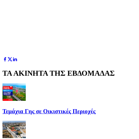
ΤΑ ΑΚΙΝΗΤΑ ΤΗΣ ΕΒΔΟΜΑΔΑΣ
Τεμάχια Γης σε Οικιστικές Περιοχές