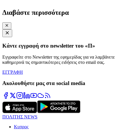
Διαβάστε περισσότερα
Κάντε εγγραφή στο newsletter του «Π»
Εγγραφείτε στο Newsletter της εφημερίδας για να λαμβάνετε
καθημερινά τις σημαντικότερες ειδήσεις στο email σας.
ΕΓΓΡΑΦΗ
Ακολουθήστε μας στα social media
ΠΟΛΙΤΗΣ NEWS
Κυπρος