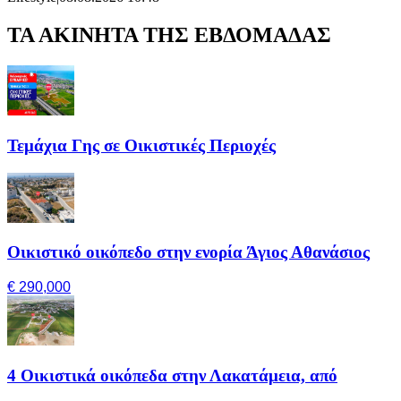
ΤΑ ΑΚΙΝΗΤΑ ΤΗΣ ΕΒΔΟΜΑΔΑΣ
Τεμάχια Γης σε Οικιστικές Περιοχές
Οικιστικό οικόπεδο στην ενορία Άγιος Αθανάσιος
€ 290,000
4 Οικιστικά οικόπεδα στην Λακατάμεια, από