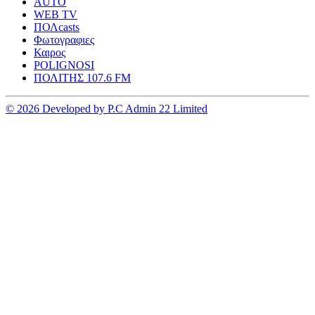
AUTO
WEB TV
ΠΟΛcasts
Φωτογραφιες
Καιρος
POLIGNOSI
ΠΟΛΙΤΗΣ 107.6 FM
© 2026 Developed by P.C Admin 22 Limited