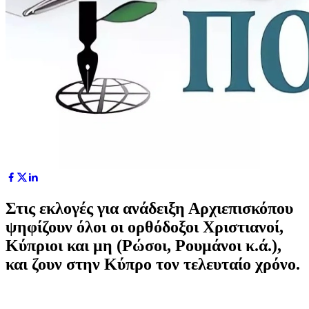
Στις εκλογές για ανάδειξη Αρχιεπισκόπου
ψηφίζουν όλοι οι ορθόδοξοι Χριστιανοί,
Κύπριοι και μη (Ρώσοι, Ρουμάνοι κ.ά.),
και ζουν στην Κύπρο τον τελευταίο χρόνο.