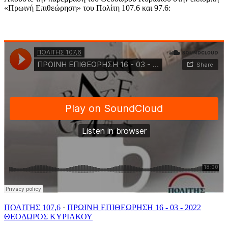
«Πρωινή Επιθεώρηση» του Πολίτη 107.6 και 97.6:
ΠΟΛΙΤΗΣ 107,6
·
ΠΡΩΙΝΗ ΕΠΙΘΕΩΡΗΣΗ 16 - 03 - 2022
ΘΕΟΔΩΡΟΣ ΚΥΡΙΑΚΟΥ