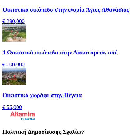
Οικιστικό οικόπεδο στην ενορία Άγιος Αθανάσιος
€ 290,000
4 Οικιστικά οικόπεδα στην Λακατάμεια, από
€ 100,000
Οικιστικό χωράφι στην Πέγεια
€ 55,000
Πολιτική Δημοσίευσης Σχολίων