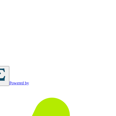
Powered by