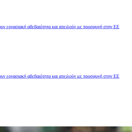
υν εργασιακή αβεβαιότητα και απειλούν με προσφυγή στην ΕΕ
υν εργασιακή αβεβαιότητα και απειλούν με προσφυγή στην ΕΕ