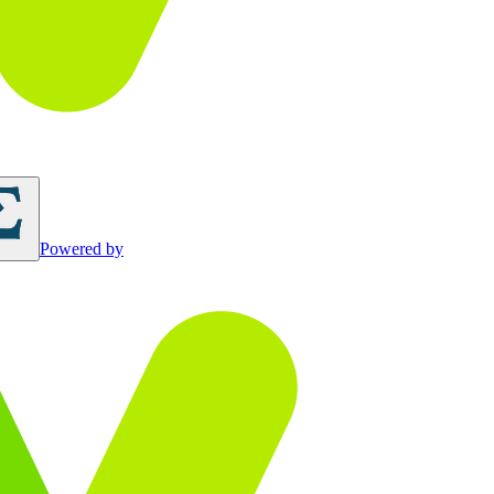
Powered by