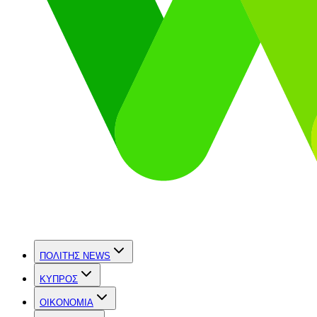
ΠΟΛΙΤΗΣ NEWS
ΚΥΠΡΟΣ
OIKONOMIA