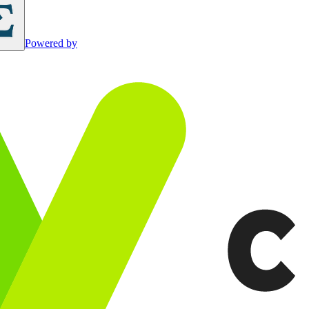
Powered by