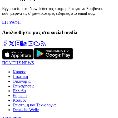
Εγγραφείτε στο Newsletter της εφημερίδας για να λαμβάνετε
καθημερινά τις σημαντικότερες ειδήσεις στο email σας.
ΕΓΓΡΑΦΗ
Ακολουθήστε μας στα social media
ΠΟΛΙΤΗΣ NEWS
Κυπρος
Πολιτικη
Οικονομια
Επιχειρησεις
Ελλαδα
Ευρωπη
Κοσμος
Επιστημη και Τεχνολογια
Deutsche Welle