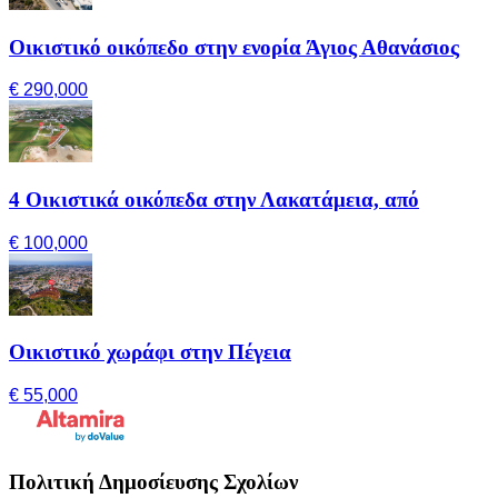
Οικιστικό οικόπεδο στην ενορία Άγιος Αθανάσιος
€ 290,000
4 Οικιστικά οικόπεδα στην Λακατάμεια, από
€ 100,000
Οικιστικό χωράφι στην Πέγεια
€ 55,000
Πολιτική Δημοσίευσης Σχολίων