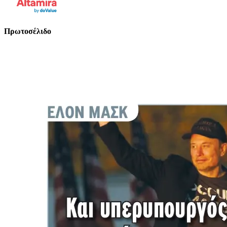
Πρωτοσέλιδο