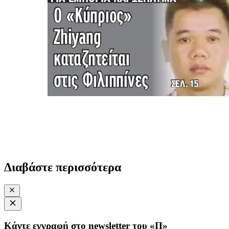
Διαβάστε περισσότερα
Κάντε εγγραφή στο newsletter του «Π»