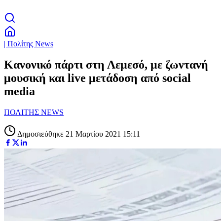
| Πολίτης News
Κανονικό πάρτι στη Λεμεσό, με ζωντανή
μουσική και live μετάδοση από social
media
ΠΟΛΙΤΗΣ NEWS
Δημοσιεύθηκε 21 Μαρτίου 2021 15:11