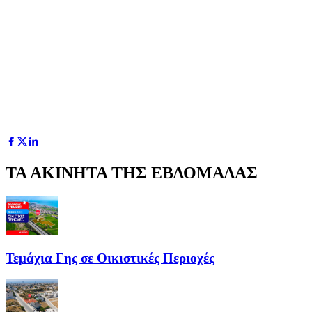
ΤΑ ΑΚΙΝΗΤΑ ΤΗΣ ΕΒΔΟΜΑΔΑΣ
Τεμάχια Γης σε Οικιστικές Περιοχές