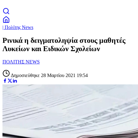
| Πολίτης News
Ρινικά η δειγματοληψία στους μαθητές
Λυκείων και Ειδικών Σχολείων
ΠΟΛΙΤΗΣ NEWS
Δημοσιεύθηκε 28 Μαρτίου 2021 19:54