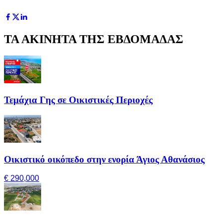
ΤΑ ΑΚΙΝΗΤΑ ΤΗΣ ΕΒΔΟΜΑΔΑΣ
Τεμάχια Γης σε Οικιστικές Περιοχές
Οικιστικό οικόπεδο στην ενορία Άγιος Αθανάσιος
€ 290,000