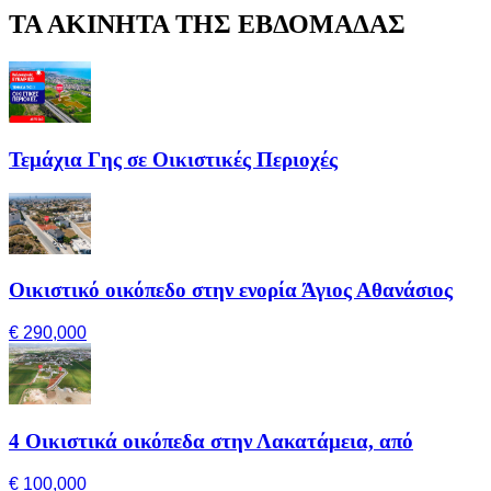
ΤΑ ΑΚΙΝΗΤΑ ΤΗΣ ΕΒΔΟΜΑΔΑΣ
Τεμάχια Γης σε Οικιστικές Περιοχές
Οικιστικό οικόπεδο στην ενορία Άγιος Αθανάσιος
€ 290,000
4 Οικιστικά οικόπεδα στην Λακατάμεια, από
€ 100,000