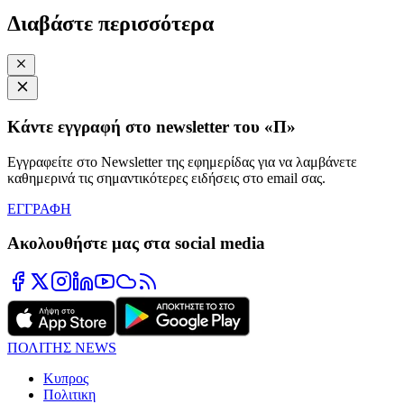
Διαβάστε περισσότερα
Κάντε εγγραφή στο newsletter του «Π»
Εγγραφείτε στο Newsletter της εφημερίδας για να λαμβάνετε
καθημερινά τις σημαντικότερες ειδήσεις στο email σας.
ΕΓΓΡΑΦΗ
Ακολουθήστε μας στα social media
ΠΟΛΙΤΗΣ NEWS
Κυπρος
Πολιτικη