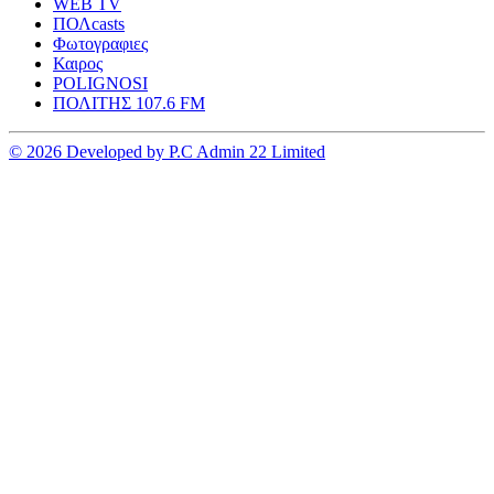
WEB TV
ΠΟΛcasts
Φωτογραφιες
Καιρος
POLIGNOSI
ΠΟΛΙΤΗΣ 107.6 FM
© 2026 Developed by P.C Admin 22 Limited