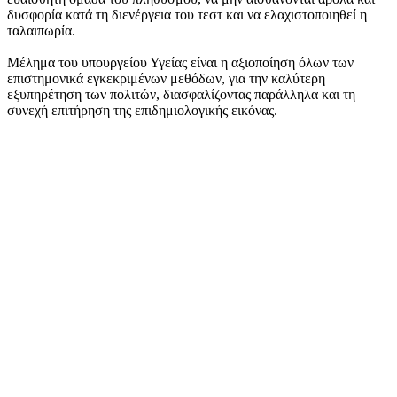
δυσφορία κατά τη διενέργεια του τεστ και να ελαχιστοποιηθεί η
ταλαιπωρία.
Μέλημα του υπουργείου Υγείας είναι η αξιοποίηση όλων των
επιστημονικά εγκεκριμένων μεθόδων, για την καλύτερη
εξυπηρέτηση των πολιτών, διασφαλίζοντας παράλληλα και τη
συνεχή επιτήρηση της επιδημιολογικής εικόνας.