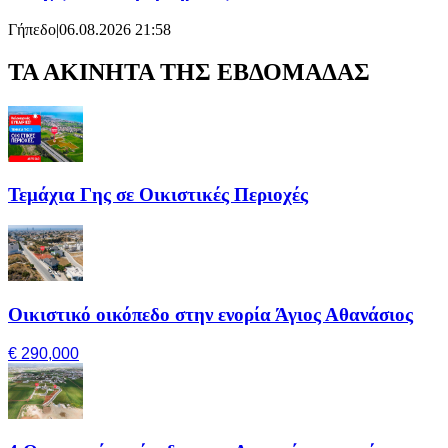
Γήπεδο
|
06.08.2026 21:58
ΤΑ ΑΚΙΝΗΤΑ ΤΗΣ ΕΒΔΟΜΑΔΑΣ
Τεμάχια Γης σε Οικιστικές Περιοχές
Οικιστικό οικόπεδο στην ενορία Άγιος Αθανάσιος
€ 290,000