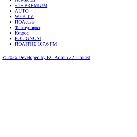
«Π» PREMIUM
AUTO
WEB TV
ΠΟΛcasts
Φωτογραφιες
Καιρος
POLIGNOSI
ΠΟΛΙΤΗΣ 107.6 FM
© 2026 Developed by P.C Admin 22 Limited