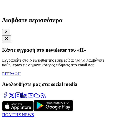
Διαβάστε περισσότερα
Κάντε εγγραφή στο newsletter του «Π»
Εγγραφείτε στο Newsletter της εφημερίδας για να λαμβάνετε
καθημερινά τις σημαντικότερες ειδήσεις στο email σας.
ΕΓΓΡΑΦΗ
Ακολουθήστε μας στα social media
ΠΟΛΙΤΗΣ NEWS