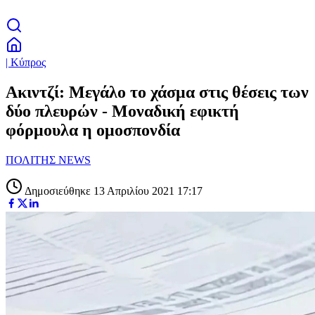
| Κύπρος
Ακιντζί: Μεγάλο το χάσμα στις θέσεις των
δύο πλευρών - Μοναδική εφικτή
φόρμουλα η ομοσπονδία
ΠΟΛΙΤΗΣ NEWS
Δημοσιεύθηκε 13 Απριλίου 2021 17:17