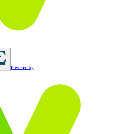
Powered by