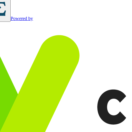
Powered by