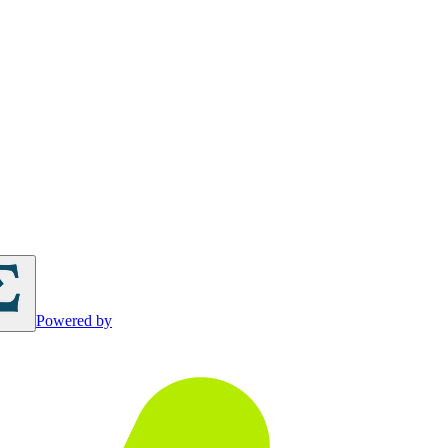
Powered by