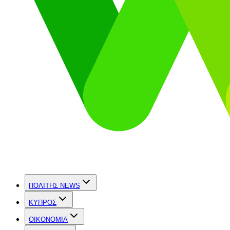
ΠΟΛΙΤΗΣ NEWS
ΚΥΠΡΟΣ
OIKONOMIA