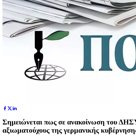
Σημειώνεται πως σε ανακοίνωση του ΔΗΣΥ
αξιωματούχους της γερμανικής κυβέρνησης