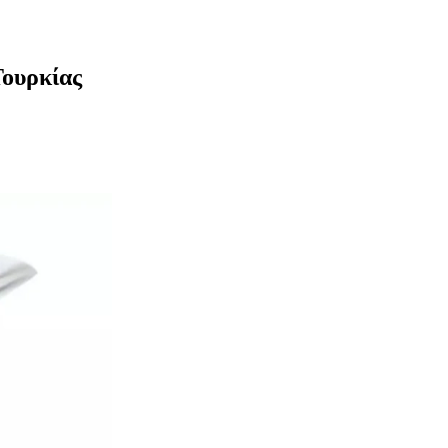
Τουρκίας