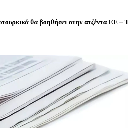
τουρκικά θα βοηθήσει στην ατζέντα ΕΕ – 