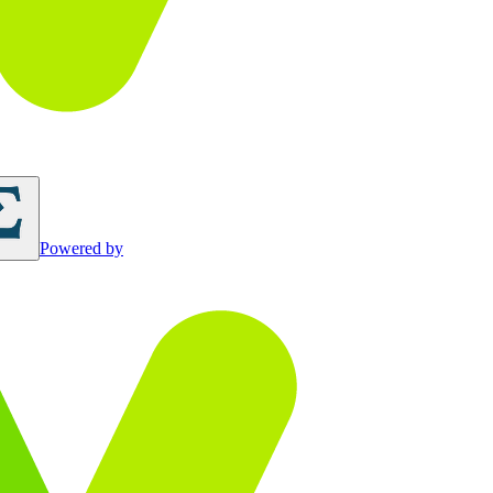
Powered by