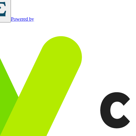
Powered by