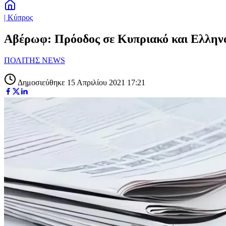
| Κύπρος
Αβέρωφ: Πρόοδος σε Κυπριακό και Ελληνο
ΠΟΛΙΤΗΣ NEWS
Δημοσιεύθηκε 15 Απριλίου 2021 17:21