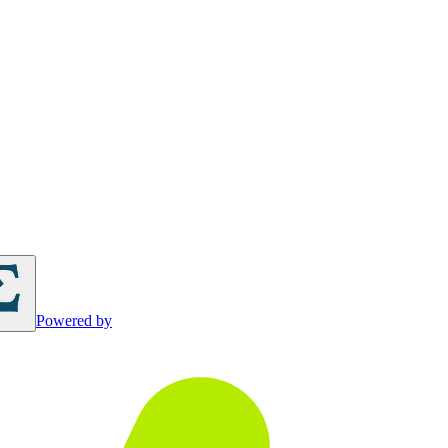
Powered by