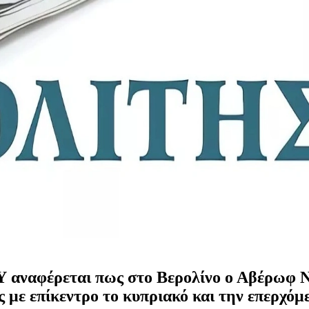
 αναφέρεται πως στο Βερολίνο ο Αβέρωφ Ν
 με επίκεντρο το κυπριακό και την επερχόμ