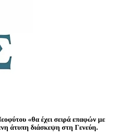
εοφύτου «θα έχει σειρά επαφών με
ενη άτυπη διάσκεψη στη Γενεύη.