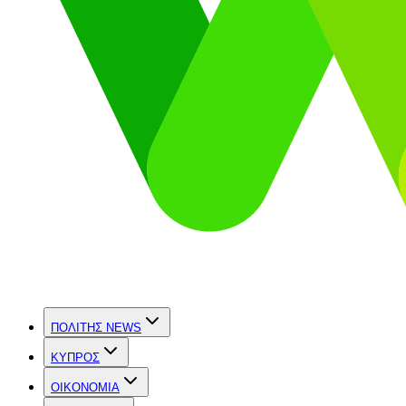
ΠΟΛΙΤΗΣ NEWS
ΚΥΠΡΟΣ
OIKONOMIA