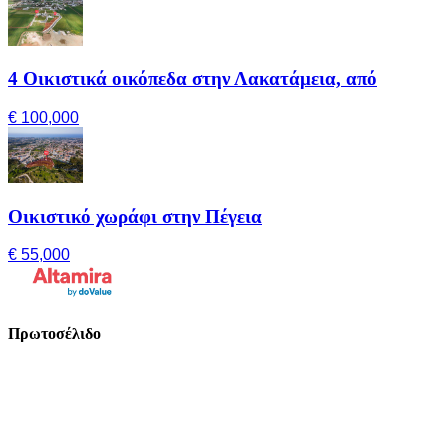
4 Οικιστικά οικόπεδα στην Λακατάμεια, από
€ 100,000
Οικιστικό χωράφι στην Πέγεια
€ 55,000
Πρωτοσέλιδο