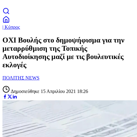
| Κύπρος
OXI Bουλής στο δημοψήφισμα για την
μεταρρύθμιση της Τοπικής
Αυτοδιοίκησης μαζί με τις βουλευτικές
εκλογές
ΠΟΛΙΤΗΣ NEWS
Δημοσιεύθηκε 15 Απριλίου 2021 18:26