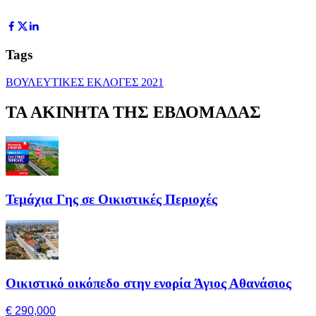
Tags
ΒΟΥΛΕΥΤΙΚΕΣ ΕΚΛΟΓΕΣ 2021
ΤΑ ΑΚΙΝΗΤΑ ΤΗΣ ΕΒΔΟΜΑΔΑΣ
Τεμάχια Γης σε Οικιστικές Περιοχές
Οικιστικό οικόπεδο στην ενορία Άγιος Αθανάσιος
€ 290,000