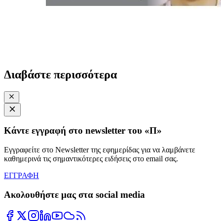
Διαβάστε περισσότερα
Κάντε εγγραφή στο newsletter του «Π»
Εγγραφείτε στο Newsletter της εφημερίδας για να λαμβάνετε
καθημερινά τις σημαντικότερες ειδήσεις στο email σας.
ΕΓΓΡΑΦΗ
Ακολουθήστε μας στα social media