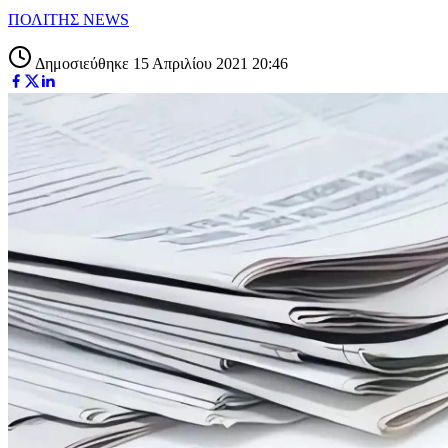
ΠΟΛΙΤΗΣ NEWS
Δημοσιεύθηκε 15 Απριλίου 2021 20:46