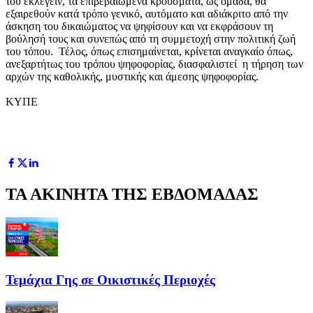
του εκλέγειν, τα επιβεβαιωμένα κρούσματα, ως ομάδα, θα
εξαιρεθούν κατά τρόπο γενικό, αυτόματο και αδιάκριτο από την
άσκηση του δικαιώματος να ψηφίσουν και να εκφράσουν τη
βούλησή τους και συνεπώς από τη συμμετοχή στην πολιτική ζωή
του τόπου. Τέλος, όπως επισημαίνεται, κρίνεται αναγκαίο όπως,
ανεξαρτήτως του τρόπου ψηφοφορίας, διασφαλιστεί η τήρηση των
αρχών της καθολικής, μυστικής και άμεσης ψηφοφορίας.
ΚΥΠΕ
ΤΑ ΑΚΙΝΗΤΑ ΤΗΣ ΕΒΔΟΜΑΔΑΣ
Τεμάχια Γης σε Οικιστικές Περιοχές