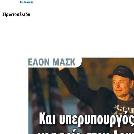
Πρωτοσέλιδο