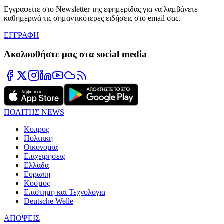
Εγγραφείτε στο Newsletter της εφημερίδας για να λαμβάνετε
καθημερινά τις σημαντικότερες ειδήσεις στο email σας.
ΕΓΓΡΑΦΗ
Ακολουθήστε μας στα social media
ΠΟΛΙΤΗΣ NEWS
Κυπρος
Πολιτικη
Οικονομια
Επιχειρησεις
Ελλαδα
Ευρωπη
Κοσμος
Επιστημη και Τεχνολογια
Deutsche Welle
ΑΠΟΨΕΙΣ