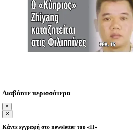
Διαβάστε περισσότερα
Κάντε εγγραφή στο newsletter του «Π»