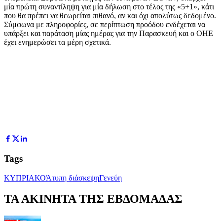
μία πρώτη συναντίληψη για μία δήλωση στο τέλος της «5+1», κάτι
που θα πρέπει να θεωρείται πιθανό, αν και όχι απολύτως δεδομένο.
Σύμφωνα με πληροφορίες, σε περίπτωση προόδου ενδέχεται να
υπάρξει και παράταση μίας ημέρας για την Παρασκευή και ο ΟΗΕ
έχει ενημερώσει τα μέρη σχετικά.
Tags
ΚΥΠΡΙΑΚΟ
Άτυπη διάσκεψη
Γενεύη
ΤΑ ΑΚΙΝΗΤΑ ΤΗΣ ΕΒΔΟΜΑΔΑΣ