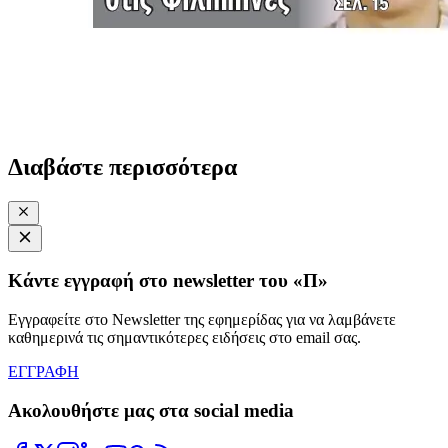
Διαβάστε περισσότερα
Κάντε εγγραφή στο newsletter του «Π»
Εγγραφείτε στο Newsletter της εφημερίδας για να λαμβάνετε
καθημερινά τις σημαντικότερες ειδήσεις στο email σας.
ΕΓΓΡΑΦΗ
Ακολουθήστε μας στα social media