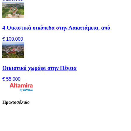
4 Οικιστικά οικόπεδα στην Λακατάμεια, από
€ 100,000
Οικιστικό χωράφι στην Πέγεια
€ 55,000
Πρωτοσέλιδο