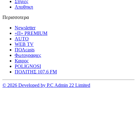
Στηλες
Αποθηκη
Περισσοτερα
Newsletter
«Π» PREMIUM
AUTO
WEB TV
ΠΟΛcasts
Φωτογραφιες
Καιρος
POLIGNOSI
ΠΟΛΙΤΗΣ 107.6 FM
© 2026 Developed by P.C Admin 22 Limited