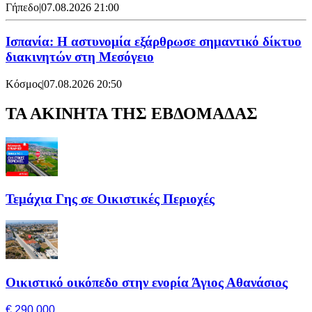
Γήπεδο
|
07.08.2026 21:00
Ισπανία: Η αστυνομία εξάρθρωσε σημαντικό δίκτυο
διακινητών στη Μεσόγειο
Κόσμος
|
07.08.2026 20:50
ΤΑ ΑΚΙΝΗΤΑ ΤΗΣ ΕΒΔΟΜΑΔΑΣ
Τεμάχια Γης σε Οικιστικές Περιοχές
Οικιστικό οικόπεδο στην ενορία Άγιος Αθανάσιος
€ 290,000