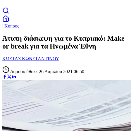
| Κύπρος
Άτυπη διάσκεψη για το Κυπριακό: Make
or break για τα Ηνωμένα Έθνη
ΚΩΣΤΑΣ ΚΩΝΣΤΑΝΤΙΝΟΥ
Δημοσιεύθηκε 26 Απριλίου 2021 06:50