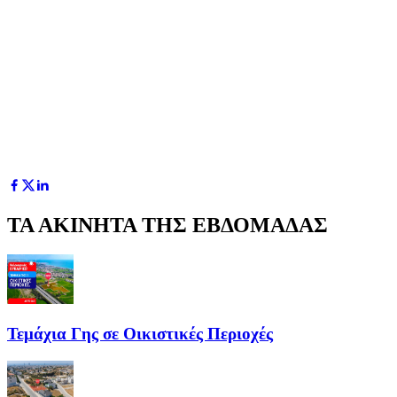
ΤΑ ΑΚΙΝΗΤΑ ΤΗΣ ΕΒΔΟΜΑΔΑΣ
Τεμάχια Γης σε Οικιστικές Περιοχές