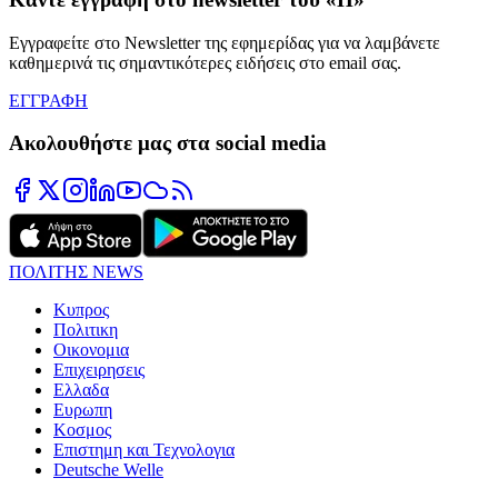
Εγγραφείτε στο Newsletter της εφημερίδας για να λαμβάνετε
καθημερινά τις σημαντικότερες ειδήσεις στο email σας.
ΕΓΓΡΑΦΗ
Ακολουθήστε μας στα social media
ΠΟΛΙΤΗΣ NEWS
Κυπρος
Πολιτικη
Οικονομια
Επιχειρησεις
Ελλαδα
Ευρωπη
Κοσμος
Επιστημη και Τεχνολογια
Deutsche Welle