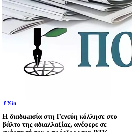
Η διαδικασία στη Γενεύη κόλλησε στο
βάλτο της αδιαλλαξίας, ανέφερε σε