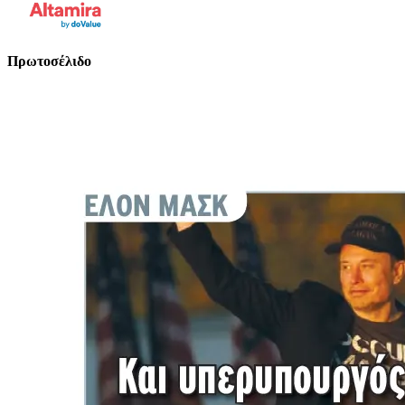
Πρωτοσέλιδο