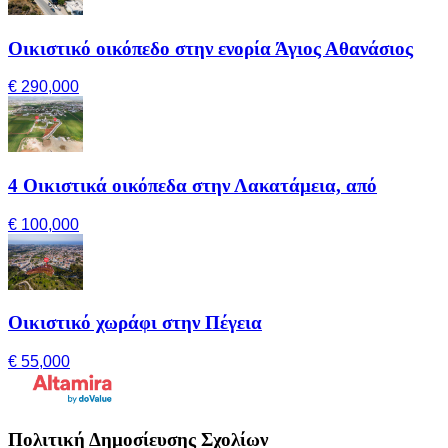
Οικιστικό οικόπεδο στην ενορία Άγιος Αθανάσιος
€ 290,000
4 Οικιστικά οικόπεδα στην Λακατάμεια, από
€ 100,000
Οικιστικό χωράφι στην Πέγεια
€ 55,000
Πολιτική Δημοσίευσης Σχολίων