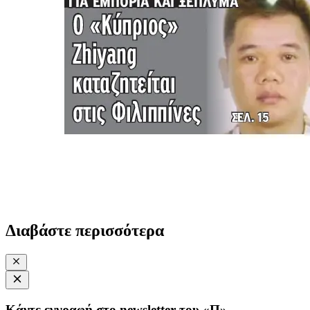
Διαβάστε περισσότερα
Κάντε εγγραφή στο newsletter του «Π»