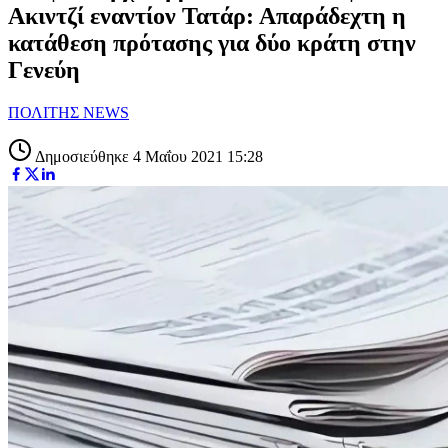
Ακιντζί εναντίον Τατάρ: Απαράδεχτη η
κατάθεση πρότασης για δύο κράτη στην
Γενεύη
ΠΟΛΙΤΗΣ NEWS
Δημοσιεύθηκε 4 Μαΐου 2021 15:28