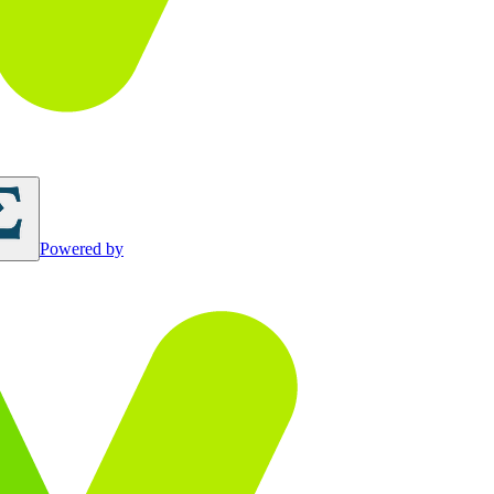
Powered by