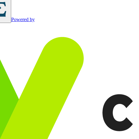
Powered by