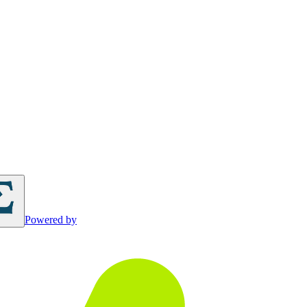
Powered by