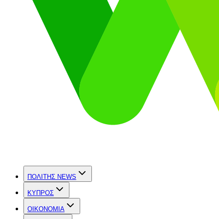
ΠΟΛΙΤΗΣ NEWS
ΚΥΠΡΟΣ
OIKONOMIA