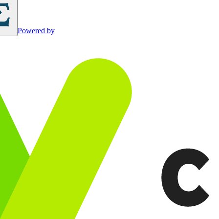
Powered by