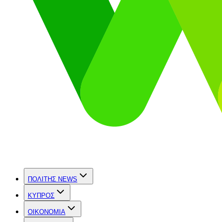
ΠΟΛΙΤΗΣ NEWS
ΚΥΠΡΟΣ
OIKONOMIA