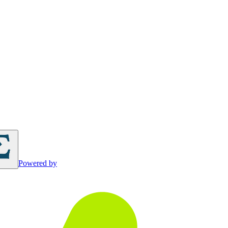
Powered by