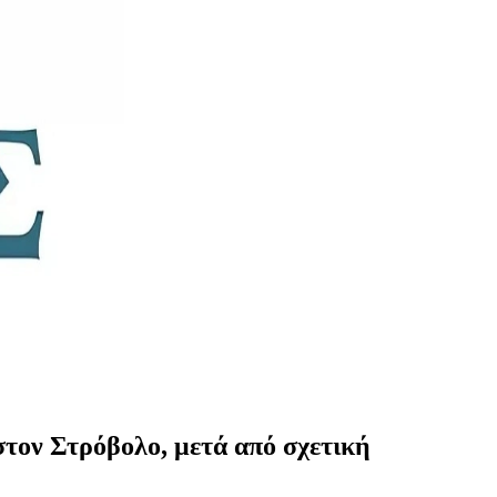
στον Στρόβολο, μετά από σχετική