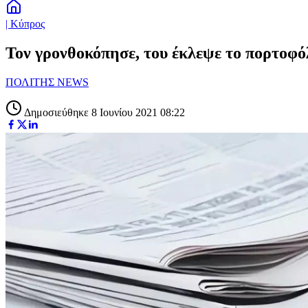
| Κύπρος
Τον γρονθοκόπησε, του έκλεψε το πορτοφόλ
ΠΟΛΙΤΗΣ NEWS
Δημοσιεύθηκε 8 Ιουνίου 2021 08:22