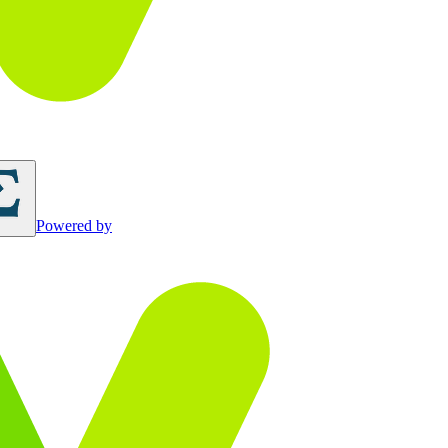
Powered by