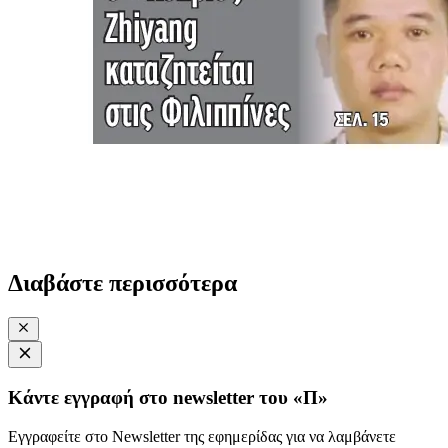
Διαβάστε περισσότερα
Κάντε εγγραφή στο newsletter του «Π»
Εγγραφείτε στο Newsletter της εφημερίδας για να λαμβάνετε