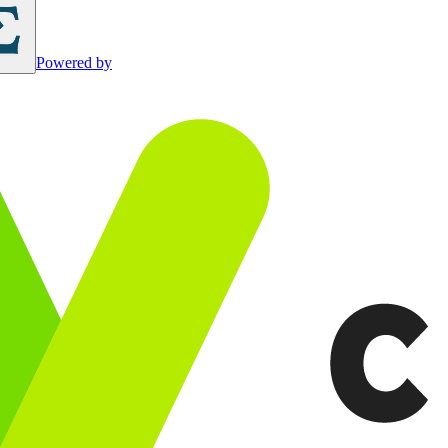
Powered by