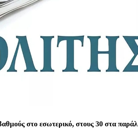
βαθμούς στο εσωτερικό, στους 30 στα παράλ