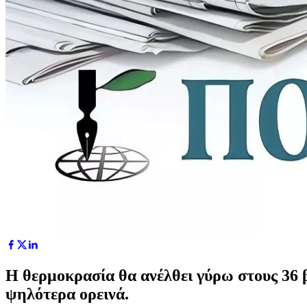
Η θερμοκρασία θα ανέλθει γύρω στους 36 
ψηλότερα ορεινά.