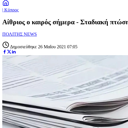
| Κύπρος
Αίθριος ο καιρός σήμερα - Σταδιακή πτώσ
ΠΟΛΙΤΗΣ NEWS
Δημοσιεύθηκε 26 Μαΐου 2021 07:05