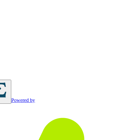
Powered by