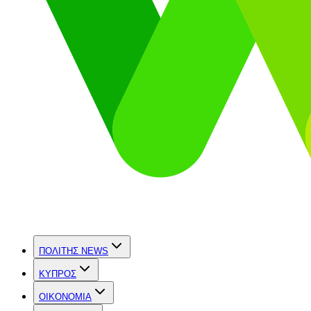
ΠΟΛΙΤΗΣ NEWS
ΚΥΠΡΟΣ
OIKONOMIA