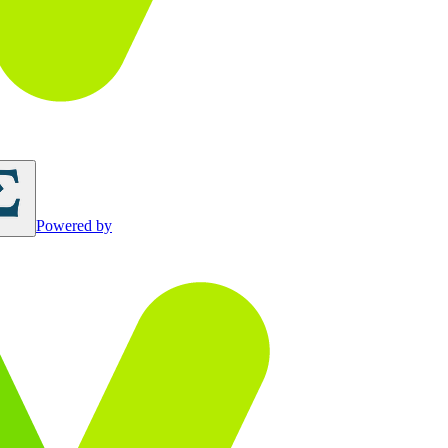
Powered by