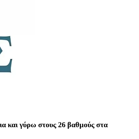
ια και γύρω στους 26 βαθμούς στα