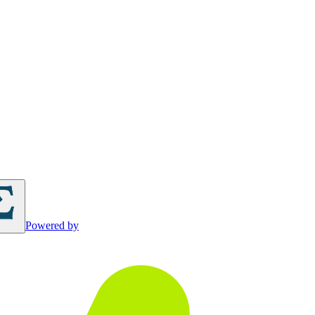
Powered by