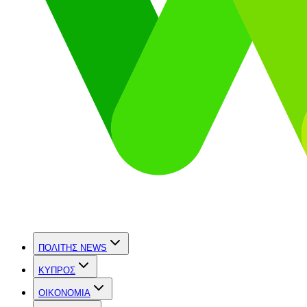
ΠΟΛΙΤΗΣ NEWS
ΚΥΠΡΟΣ
OIKONOMIA