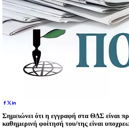
Σημειώνει ότι η εγγραφή στα ΘΔΣ είναι πρ
καθημερινή φοίτησή του/της είναι υποχρεωτι