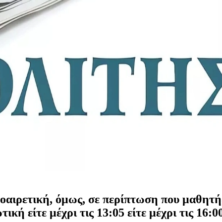
οαιρετική, όμως, σε περίπτωση που μαθητής
κή είτε μέχρι τις 13:05 είτε μέχρι τις 16:00