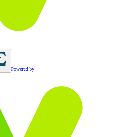
Powered by