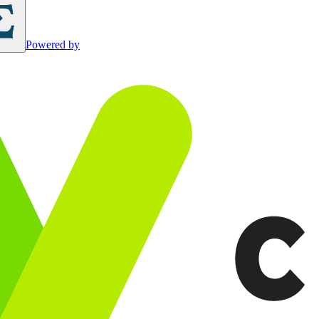
Powered by