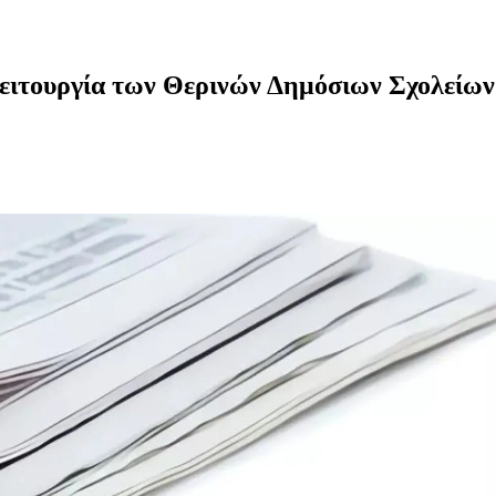
 λειτουργία των Θερινών Δημόσιων Σχολείων