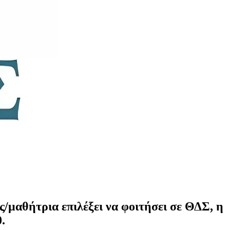
/μαθήτρια επιλέξει να φοιτήσει σε ΘΔΣ, η
.