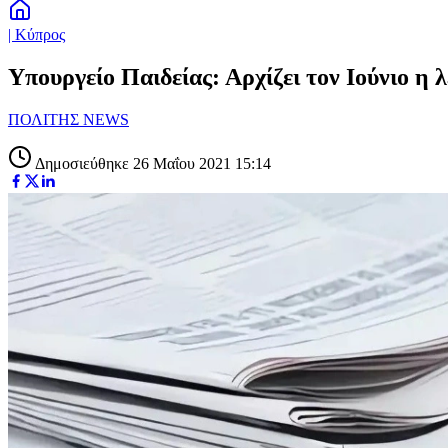
| Κύπρος
Υπουργείο Παιδείας: Αρχίζει τον Ιούνιο η
ΠΟΛΙΤΗΣ NEWS
Δημοσιεύθηκε 26 Μαΐου 2021 15:14