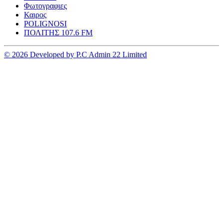
Φωτογραφιες
Καιρος
POLIGNOSI
ΠΟΛΙΤΗΣ 107.6 FM
© 2026 Developed by P.C Admin 22 Limited