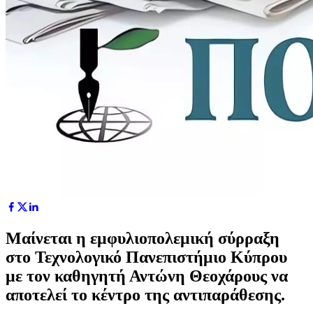
Μαίνεται η εμφυλιοπολεμική σύρραξη
στο Τεχνολογικό Πανεπιστήμιο Κύπρου
με τον καθηγητή Αντώνη Θεοχάρους να
αποτελεί το κέντρο της αντιπαράθεσης.