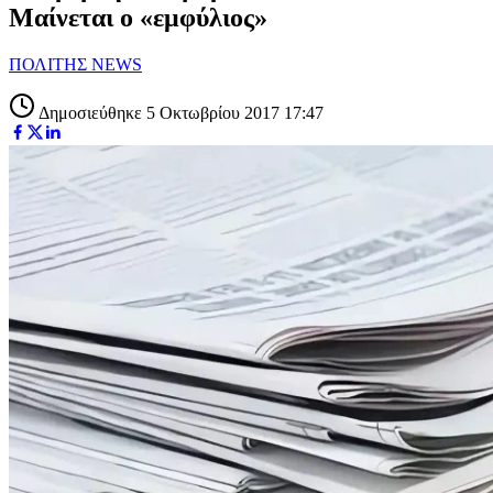
Μαίνεται ο «εμφύλιος»
ΠΟΛΙΤΗΣ NEWS
Δημοσιεύθηκε 5 Οκτωβρίου 2017 17:47