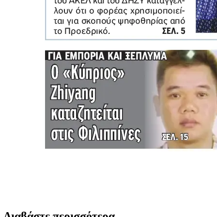
Διαβάστε περισσότερα