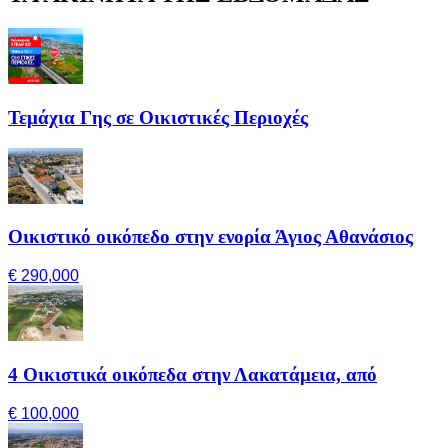
Τεμάχια Γης σε Οικιστικές Περιοχές
Οικιστικό οικόπεδο στην ενορία Άγιος Αθανάσιος
€ 290,000
4 Οικιστικά οικόπεδα στην Λακατάμεια, από
€ 100,000