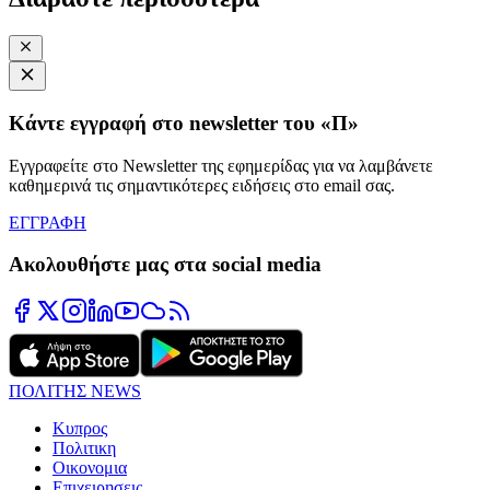
Κάντε εγγραφή στο newsletter του «Π»
Εγγραφείτε στο Newsletter της εφημερίδας για να λαμβάνετε
καθημερινά τις σημαντικότερες ειδήσεις στο email σας.
ΕΓΓΡΑΦΗ
Ακολουθήστε μας στα social media
ΠΟΛΙΤΗΣ NEWS
Κυπρος
Πολιτικη
Οικονομια
Επιχειρησεις