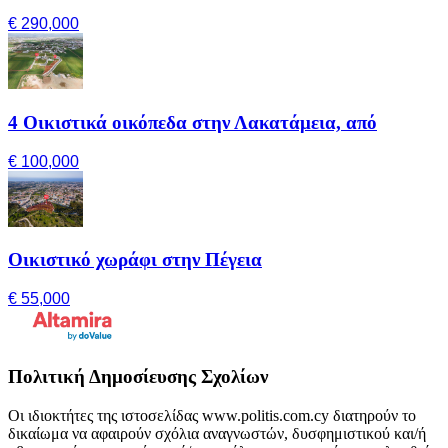
€ 290,000
4 Οικιστικά οικόπεδα στην Λακατάμεια, από
€ 100,000
Οικιστικό χωράφι στην Πέγεια
€ 55,000
Πολιτική Δημοσίευσης Σχολίων
Οι ιδιοκτήτες της ιστοσελίδας www.politis.com.cy διατηρούν το
δικαίωμα να αφαιρούν σχόλια αναγνωστών, δυσφημιστικού και/ή