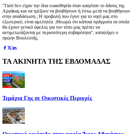
"Γιατί δεν είχαν την ίδια ευαισθησία όταν καιγόταν το δάσος της
Αργάκας και να τρέξουν να βοηθήσουν ή έστω μετά να βοηθήσουν
στην αναδάσωση ; Η προβολή που έγινε για το νησί μας στο
εξωτερικό, είναι αμελητέα ;Θεωρώ ότι κάποια πράγματα τα οποία
θα έχουν γενικό όφελος για τον τόπο μας πρέπει να
αντιμετωπίζονται με περισσότερη σοβαρότητα", καταλήγει ο
πρώην Βουλευτής.
ΤΑ ΑΚΙΝΗΤΑ ΤΗΣ ΕΒΔΟΜΑΔΑΣ
Τεμάχια Γης σε Οικιστικές Περιοχές
Οικιστικό οικόπεδο στην ενορία Άγιος Αθανάσιος