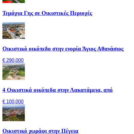
Τεμάχια Γης σε Οικιστικές Περιοχές
Οικιστικό οικόπεδο στην ενορία Άγιος Αθανάσιος
€ 290,000
4 Οικιστικά οικόπεδα στην Λακατάμεια, από
€ 100,000
Οικιστικό χωράφι στην Πέγεια