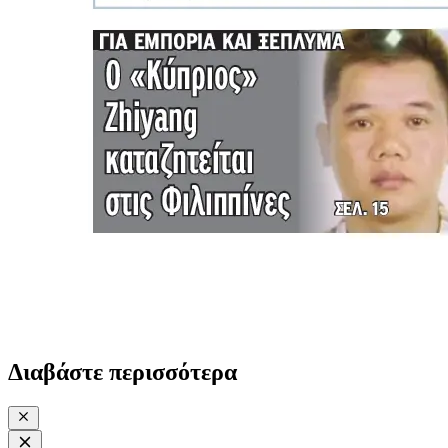
Διαβάστε περισσότερα