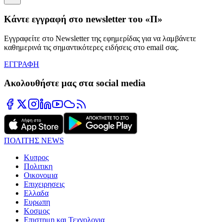
Κάντε εγγραφή στο newsletter του «Π»
Εγγραφείτε στο Newsletter της εφημερίδας για να λαμβάνετε
καθημερινά τις σημαντικότερες ειδήσεις στο email σας.
ΕΓΓΡΑΦΗ
Ακολουθήστε μας στα social media
ΠΟΛΙΤΗΣ NEWS
Κυπρος
Πολιτικη
Οικονομια
Επιχειρησεις
Ελλαδα
Ευρωπη
Κοσμος
Επιστημη και Τεχνολογια