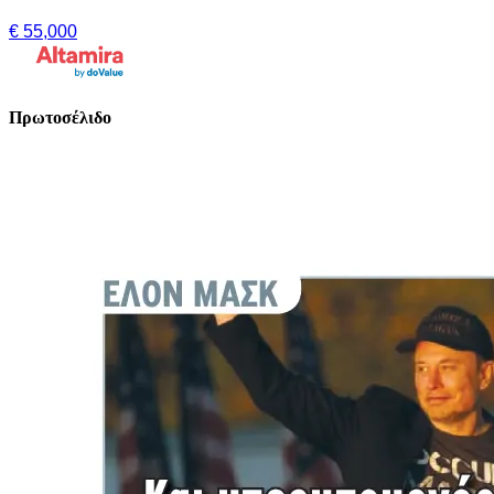
€ 55,000
Πρωτοσέλιδο