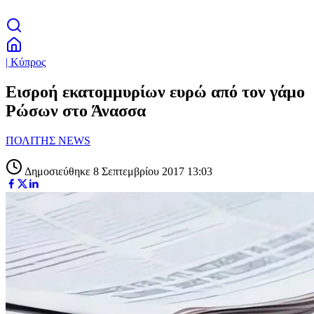
| Κύπρος
Εισροή εκατομμυρίων ευρώ από τον γάμο
Ρώσων στο Άνασσα
ΠΟΛΙΤΗΣ NEWS
Δημοσιεύθηκε 8 Σεπτεμβρίου 2017 13:03