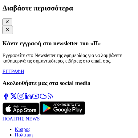
Διαβάστε περισσότερα
Κάντε εγγραφή στο newsletter του «Π»
Εγγραφείτε στο Newsletter της εφημερίδας για να λαμβάνετε
καθημερινά τις σημαντικότερες ειδήσεις στο email σας.
ΕΓΓΡΑΦΗ
Ακολουθήστε μας στα social media
ΠΟΛΙΤΗΣ NEWS
Κυπρος
Πολιτικη