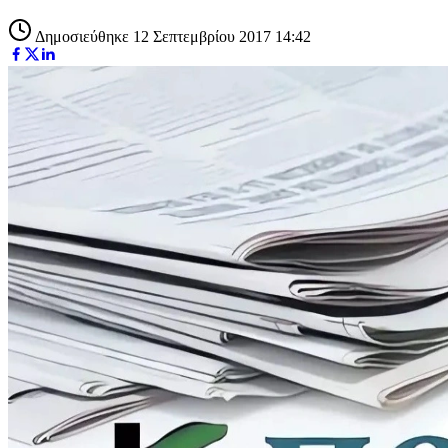
Δημοσιεύθηκε 12 Σεπτεμβρίου 2017 14:42