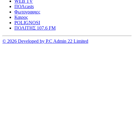
WEB TV
ΠΟΛcasts
Φωτογραφιες
Καιρος
POLIGNOSI
ΠΟΛΙΤΗΣ 107.6 FM
© 2026 Developed by P.C Admin 22 Limited