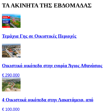
ΤΑ ΑΚΙΝΗΤΑ ΤΗΣ ΕΒΔΟΜΑΔΑΣ
Τεμάχια Γης σε Οικιστικές Περιοχές
Οικιστικό οικόπεδο στην ενορία Άγιος Αθανάσιος
€ 290,000
4 Οικιστικά οικόπεδα στην Λακατάμεια, από
€ 100,000