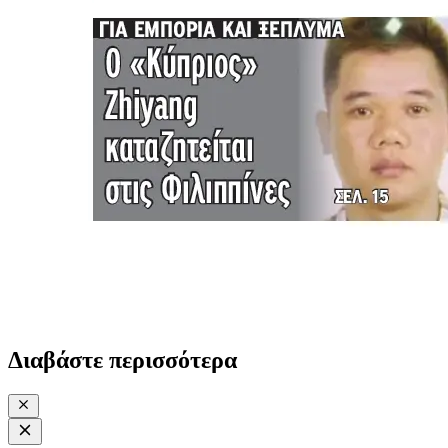
Διαβάστε περισσότερα