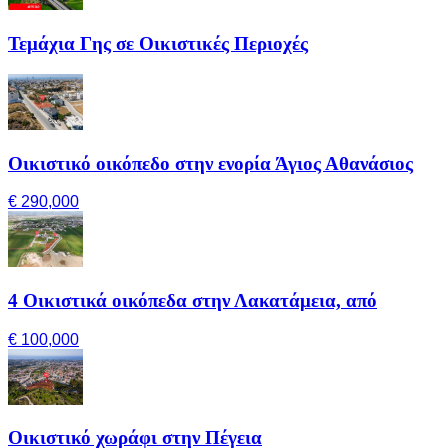
Τεμάχια Γης σε Οικιστικές Περιοχές
Οικιστικό οικόπεδο στην ενορία Άγιος Αθανάσιος
€ 290,000
4 Οικιστικά οικόπεδα στην Λακατάμεια, από
€ 100,000
Οικιστικό χωράφι στην Πέγεια