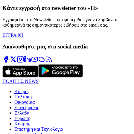
Κάντε εγγραφή στο newsletter του «Π»
Εγγραφείτε στο Newsletter της εφημερίδας για να λαμβάνετε
καθημερινά τις σημαντικότερες ειδήσεις στο email σας.
ΕΓΓΡΑΦΗ
Ακολουθήστε μας στα social media
ΠΟΛΙΤΗΣ NEWS
Κυπρος
Πολιτικη
Οικονομια
Επιχειρησεις
Ελλαδα
Ευρωπη
Κοσμος
Επιστημη και Τεχνολογια