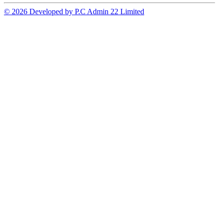
© 2026 Developed by P.C Admin 22 Limited