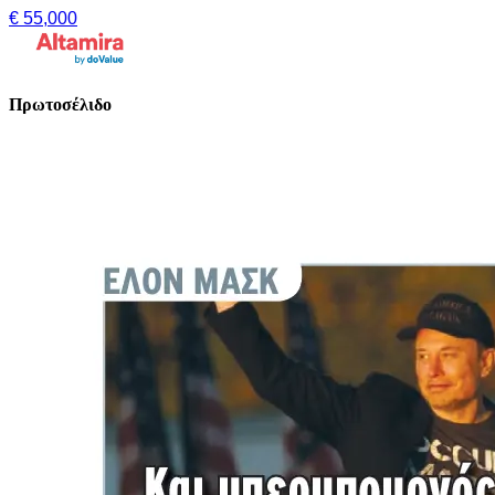
€ 55,000
Πρωτοσέλιδο