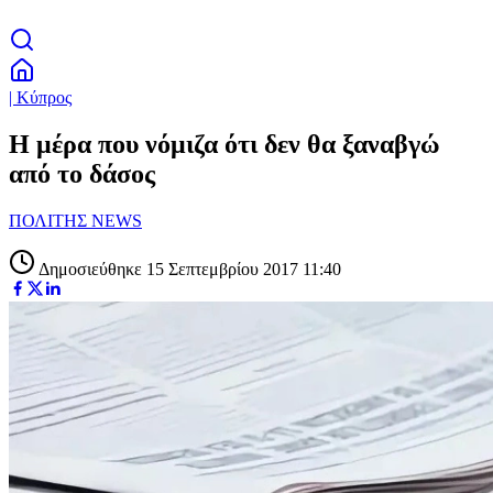
| Κύπρος
Η μέρα που νόμιζα ότι δεν θα ξαναβγώ
από το δάσος
ΠΟΛΙΤΗΣ NEWS
Δημοσιεύθηκε 15 Σεπτεμβρίου 2017 11:40